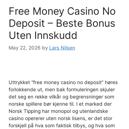
Free Money Casino No
Deposit – Beste Bonus
Uten Innskudd
May 22, 2026
by
Lars Nilsen
Uttrykket “free money casino no deposit” høres
forlokkende ut, men bak formuleringen skjuler
det seg en rekke vilkår og begrensninger som
norske spillere bør kjenne til. I et marked der
Norsk Tipping har monopol og utenlandske
casino opererer uten norsk lisens, er det stor
forskjell på hva som faktisk tilbys, og hva som