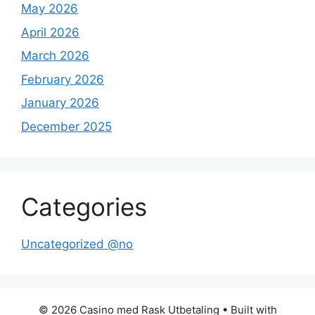
May 2026
April 2026
March 2026
February 2026
January 2026
December 2025
Categories
Uncategorized @no
© 2026 Casino med Rask Utbetaling
• Built with