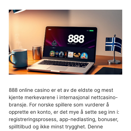
888 online casino er et av de eldste og mest
kjente merkevarene i internasjonal nettcasino-
bransje. For norske spillere som vurderer å
opprette en konto, er det mye å sette seg inn i:
registreringsprosess, app-nedlasting, bonuser,
spilltilbud og ikke minst trygghet. Denne