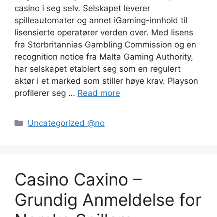
casino i seg selv. Selskapet leverer
spilleautomater og annet iGaming-innhold til
lisensierte operatører verden over. Med lisens
fra Storbritannias Gambling Commission og en
recognition notice fra Malta Gaming Authority,
har selskapet etablert seg som en regulert
aktør i et marked som stiller høye krav. Playson
profilerer seg …
Read more
Categories
Uncategorized @no
Casino Caxino –
Grundig Anmeldelse for