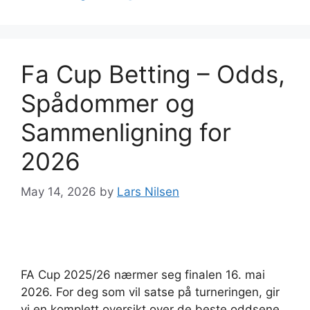
Fa Cup Betting – Odds,
Spådommer og
Sammenligning for
2026
May 14, 2026
by
Lars Nilsen
FA Cup 2025/26 nærmer seg finalen 16. mai
2026. For deg som vil satse på turneringen, gir
vi en komplett oversikt over de beste oddsene,