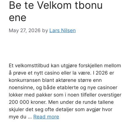
Be te Velkom tbonu
ene
May 27, 2026
by
Lars Nilsen
Et velkomsttilbud kan utgjøre forskjellen mellom
å prøve et nytt casino eller la være. I 2026 er
konkurransen blant aktørene større enn
noensinne, og både etablerte og nye casinoer
lokker med pakker som i noen tilfeller overstiger
200 000 kroner. Men under de runde tallene
skjuler det seg ofte detaljer som avgjør hvor
mye du …
Read more