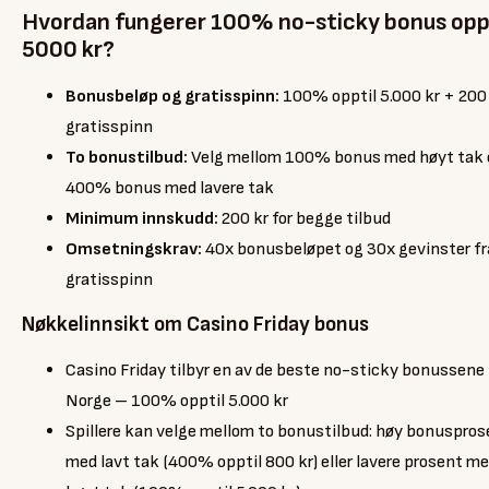
Hvordan fungerer 100% no-sticky bonus opp
5000 kr?
Bonusbeløp og gratisspinn:
100% opptil 5.000 kr + 200
gratisspinn
To bonustilbud:
Velg mellom 100% bonus med høyt tak e
400% bonus med lavere tak
Minimum innskudd:
200 kr for begge tilbud
Omsetningskrav:
40x bonusbeløpet og 30x gevinster fr
gratisspinn
Nøkkelinnsikt om Casino Friday bonus
Casino Friday tilbyr en av de beste no-sticky bonussene 
Norge – 100% opptil 5.000 kr
Spillere kan velge mellom to bonustilbud: høy bonuspros
med lavt tak (400% opptil 800 kr) eller lavere prosent m