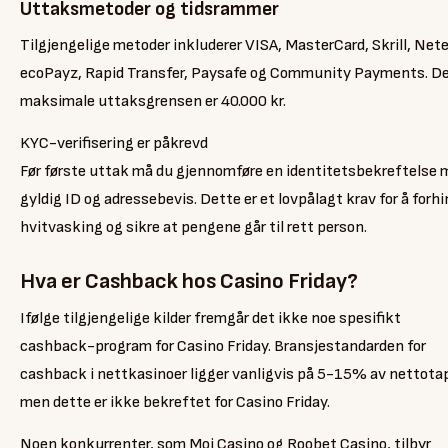
Uttaksmetoder og tidsrammer
Tilgjengelige metoder inkluderer VISA, MasterCard, Skrill, Netel
ecoPayz, Rapid Transfer, Paysafe og Community Payments. D
maksimale uttaksgrensen er 40.000 kr.
KYC-verifisering er påkrevd
Før første uttak må du gjennomføre en identitetsbekreftelse 
gyldig ID og adressebevis. Dette er et lovpålagt krav for å forhi
hvitvasking og sikre at pengene går til rett person.
Hva er Cashback hos Casino Friday?
Ifølge tilgjengelige kilder fremgår det ikke noe spesifikt
cashback-program for Casino Friday. Bransjestandarden for
cashback i nettkasinoer ligger vanligvis på 5-15% av nettota
men dette er ikke bekreftet for Casino Friday.
Noen konkurrenter, som Moi Casino og Roobet Casino, tilbyr