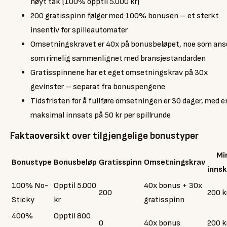
høyt tak (100% opptil 5.000 kr)
200 gratisspinn følger med 100% bonusen – et sterkt
insentiv for spilleautomater
Omsetningskravet er 40x på bonusbeløpet, noe som ans
som rimelig sammenlignet med bransjestandarden
Gratisspinnene har et eget omsetningskrav på 30x
gevinster – separat fra bonuspengene
Tidsfristen for å fullføre omsetningen er 30 dager, med e
maksimal innsats på 50 kr per spillrunde
Faktaoversikt over tilgjengelige bonustyper
Mi
Bonustype
Bonusbeløp
Gratisspinn
Omsetningskrav
inns
100% No-
Opptil 5.000
40x bonus + 30x
200
200 k
Sticky
kr
gratisspinn
400%
Opptil 800
0
40x bonus
200 k