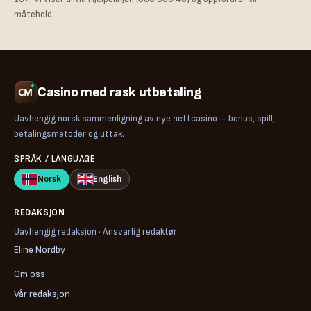
måtehold.
Casino med rask utbetaling
Uavhengig norsk sammenligning av nye nettcasino – bonus, spill,
betalingsmetoder og uttak.
SPRÅK / LANGUAGE
Norsk
English
REDAKSJON
Uavhengig redaksjon · Ansvarlig redaktør:
Eline Nordby
Om oss
Vår redaksjon