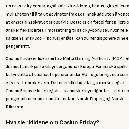
En no-sticky bonus, også kalt ikke-klebrig bonus, gir spillere
muligheten til å ta ut gevinster fra eget innskudd uten å vent
at omsetningskravet er oppfylt. Dette er en fordel for spillere
ønsker fleksibilitet. I motsetning til sticky-bonuser, hvor hele
saldoen (innskudd + bonus) er låst, kan du her disponere dine 
penger fritt.
Casino Friday er lisensiert av Malta Gaming Authority (MGA), e
de mest anerkjente tilsynsorganene i Europa. For norske spille
betyr dette at casinoet opererer under EU-regulering, noe som 
et visst forbrukervern. Det er imidlertid viktig å merke seg at
Casino Friday ikke er regulert av norske myndigheter – det no
pengespillmonopolet omfatter kun Norsk Tipping og Norsk
Rikstoto.
Hva sier kildene om Casino Friday?