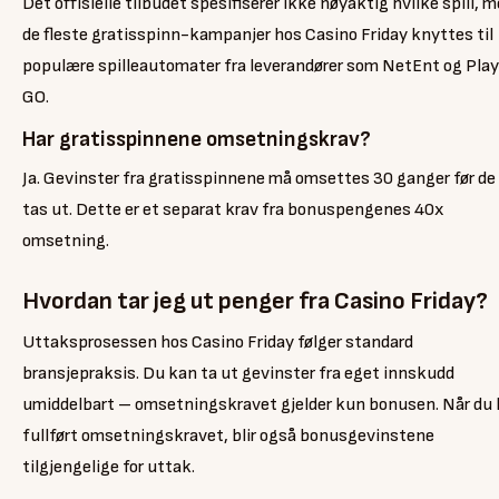
Det offisielle tilbudet spesifiserer ikke nøyaktig hvilke spill, 
de fleste gratisspinn-kampanjer hos Casino Friday knyttes til
populære spilleautomater fra leverandører som NetEnt og Play
GO.
Har gratisspinnene omsetningskrav?
Ja. Gevinster fra gratisspinnene må omsettes 30 ganger før de
tas ut. Dette er et separat krav fra bonuspengenes 40x
omsetning.
Hvordan tar jeg ut penger fra Casino Friday?
Uttaksprosessen hos Casino Friday følger standard
bransjepraksis. Du kan ta ut gevinster fra eget innskudd
umiddelbart – omsetningskravet gjelder kun bonusen. Når du 
fullført omsetningskravet, blir også bonusgevinstene
tilgjengelige for uttak.