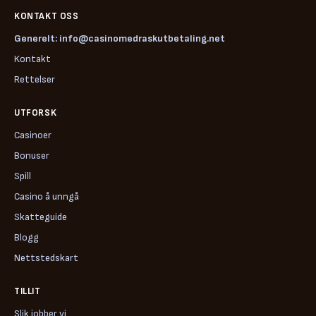
KONTAKT OSS
Generelt: info@casinomedraskutbetaling.net
Kontakt
Rettelser
UTFORSK
Casinoer
Bonuser
Spill
Casino å unngå
Skatteguide
Blogg
Nettstedskart
TILLIT
Slik jobber vi