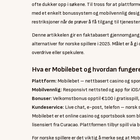
ofte dukker opp i søkene. Til tross for at plattfo
med et enkelt bonussystem og mobilvennlig design.
restriksjoner når de prøver å få tilgang til tjenesten
Denne artikkelen gir en faktabasert gjennomgang 
alternativer for norske spillere i 2025. Målet er å g
overdrive eller spekulere.
Hva er Mobilebet og hvordan funger
Plattform:
Mobilebet – nettbasert casino og spo
Mobilvennlig:
Responsivt nettsted og app for iOS
Bonuser:
Velkomstbonus opptil €100 i gratisspill
Kundeservice:
Live chat, e-post, telefon – norsk
Mobilebet er et online casino og sportsbook som bl
lisensiert fra Curacao. Plattformen tilbyr spill via 
For norske spillere er det viktig å merke seg at Mob