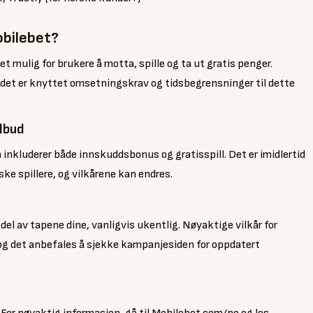
obilebet?
 mulig for brukere å motta, spille og ta ut gratis penger.
 det er knyttet omsetningskrav og tidsbegrensninger til dette
lbud
inkluderer både innskuddsbonus og gratisspill. Det er imidlertid
ke spillere, og vilkårene kan endres.
el av tapene dine, vanligvis ukentlig. Nøyaktige vilkår for
, og det anbefales å sjekke kampanjesiden for oppdatert