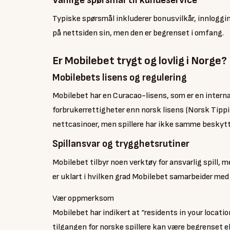
Vanlige spørsmål til kundeservice
Typiske spørsmål inkluderer bonusvilkår, innloggi
på nettsiden sin, men den er begrenset i omfang.
Er Mobilebet trygt og lovlig i Norge?
Mobilebets lisens og regulering
Mobilebet har en Curacao-lisens, som er en intern
forbrukerrettigheter enn norsk lisens (Norsk Tippin
nettcasinoer, men spillere har ikke samme beskytt
Spillansvar og trygghetsrutiner
Mobilebet tilbyr noen verktøy for ansvarlig spill, 
er uklart i hvilken grad Mobilebet samarbeider med
Vær oppmerksom
Mobilebet har indikert at “residents in your locat
tilgangen for norske spillere kan være begrenset ell