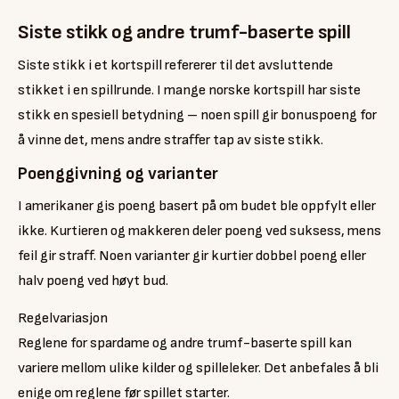
Siste stikk og andre trumf-baserte spill
Siste stikk i et kortspill refererer til det avsluttende
stikket i en spillrunde. I mange norske kortspill har siste
stikk en spesiell betydning – noen spill gir bonuspoeng for
å vinne det, mens andre straffer tap av siste stikk.
Poenggivning og varianter
I amerikaner gis poeng basert på om budet ble oppfylt eller
ikke. Kurtieren og makkeren deler poeng ved suksess, mens
feil gir straff. Noen varianter gir kurtier dobbel poeng eller
halv poeng ved høyt bud.
Regelvariasjon
Reglene for spardame og andre trumf-baserte spill kan
variere mellom ulike kilder og spilleleker. Det anbefales å bli
enige om reglene før spillet starter.