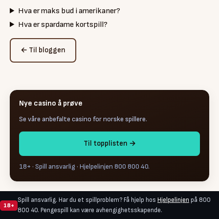
Hva er maks bud i amerikaner?
Hva er spardame kortspill?
← Til bloggen
Nye casino å prøve
Se våre anbefalte casino for norske spillere.
Til topplisten →
18+ · Spill ansvarlig · Hjelpelinjen 800 800 40.
Spill ansvarlig. Har du et spillproblem? Få hjelp hos
Hjelpelinjen
på 800
18+
800 40. Pengespill kan være avhengighetsskapende.