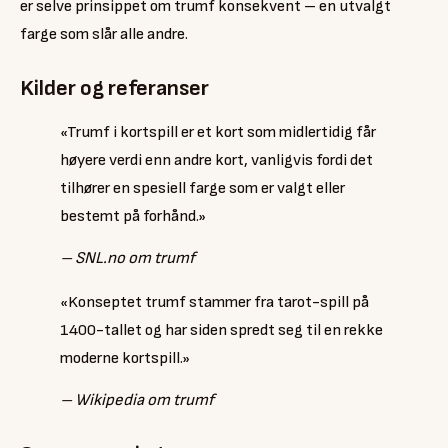
er selve prinsippet om trumf konsekvent – en utvalgt
farge som slår alle andre.
Kilder og referanser
«Trumf i kortspill er et kort som midlertidig får
høyere verdi enn andre kort, vanligvis fordi det
tilhører en spesiell farge som er valgt eller
bestemt på forhånd.»
– SNL.no om trumf
«Konseptet trumf stammer fra tarot-spill på
1400-tallet og har siden spredt seg til en rekke
moderne kortspill.»
– Wikipedia om trumf