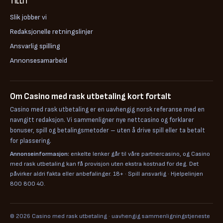
TILLIT
Slik jobber vi
Redaksjonelle retningslinjer
Ansvarlig spilling
Annonsesamarbeid
Om Casino med rask utbetaling kort fortalt
Casino med rask utbetaling er en uavhengig norsk referanse med en
navngitt redaksjon. Vi sammenligner nye nettcasino og forklarer
bonuser, spill og betalingsmetoder – uten å drive spill eller ta betalt
for plassering.
Annonseinformasjon:
enkelte lenker går til våre partnercasino, og Casino
med rask utbetaling kan få provisjon uten ekstra kostnad for deg. Det
påvirker aldri fakta eller anbefalinger. 18+ · Spill ansvarlig · Hjelpelinjen
800 800 40.
© 2026 Casino med rask utbetaling · uavhengig sammenligningstjeneste