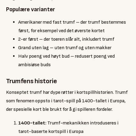
Populære varianter
Amerikaner med fast trumf – der trumf bestemmes
først, for eksempel ved det øverste kortet
2-er først – der toeren slår alt, inkludert trumf
Grand uten lag – uten trumf og uten makker
Halv poeng ved høyt bud – redusert poeng ved
ambisiøse buds
Trumfens historie
Konseptet trumf har dype røtter i kortspillhistorien. Trumf
som fenomen oppsto i tarot-spill på 1400-tallet i Europa,
der spesielle kort ble brukt for å gi spilleren fordeler.
1400-tallet:
Trumf-mekanikken introduseres i
tarot-baserte kortspill i Europa