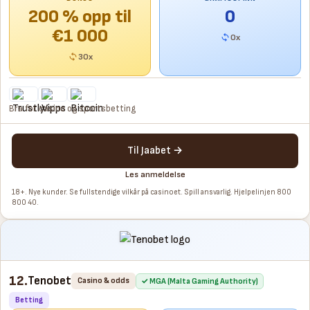
200 % opp til
0
€1 000
0x
30x
Bra for casino og sportsbetting
Til Jaabet →
Les anmeldelse
18+. Nye kunder. Se fullstendige vilkår på casinoet. Spill ansvarlig. Hjelpelinjen 800
800 40.
12.
Tenobet
Casino & odds
✓ MGA (Malta Gaming Authority)
Betting