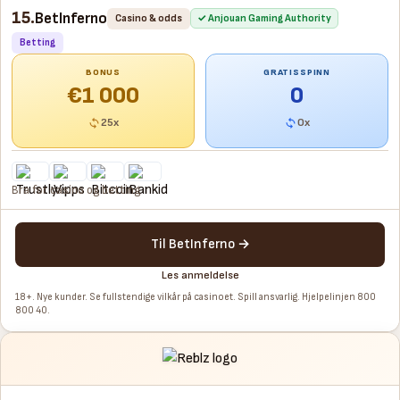
15.
BetInferno
Casino & odds
✓ Anjouan Gaming Authority
Betting
BONUS
GRATISSPINN
€1 000
0
25x
0x
Bra for casino og betting
Til BetInferno →
Les anmeldelse
18+. Nye kunder. Se fullstendige vilkår på casinoet. Spill ansvarlig. Hjelpelinjen 800
800 40.