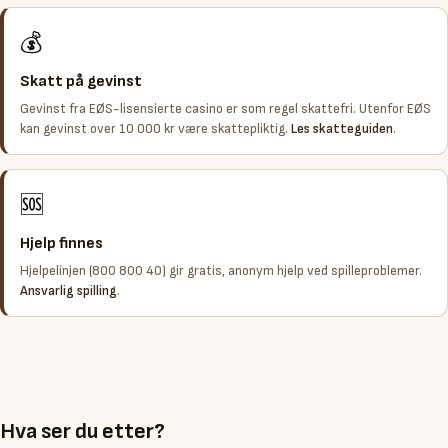
💰
Skatt på gevinst
Gevinst fra EØS-lisensierte casino er som regel skattefri. Utenfor EØS
kan gevinst over 10 000 kr være skattepliktig.
Les skatteguiden
.
🆘
Hjelp finnes
Hjelpelinjen (800 800 40) gir gratis, anonym hjelp ved spilleproblemer.
Ansvarlig spilling
.
Hva ser du etter?