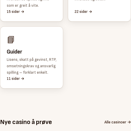
som er greit å vite.
15 sider →
22 sider →
📘
Guider
Lisens, skatt på gevinst, RTP,
omsetningskrav og ansvarlig
spilling – forklart enkelt.
11 sider →
Nye casino å prøve
Alle casinoer →