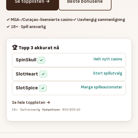
Se topplisten →
Beste bonusene
✓ MGA-/Curaçao-lisensierte casino
✓ Uavhengig sammenligning
✓ 18+ · Spill ansvarlig
🏆 Topp 3 akkurat nå
Helt nytt casino
SpinSkull
✓
Stort spillutvalg
SlotHeart
✓
Mange spilleautomater
SlotSpice
✓
Se hele topplisten →
18+ · Spill ansvarlig ·
Hjelpelinjen
· 800 800 40