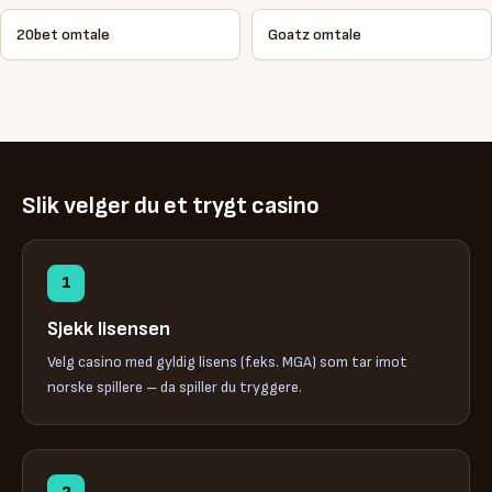
20bet omtale
Goatz omtale
Slik velger du et trygt casino
1
Sjekk lisensen
Velg casino med gyldig lisens (f.eks. MGA) som tar imot
norske spillere – da spiller du tryggere.