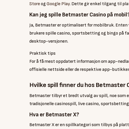
Store
og
Google Play
. Dette gir enkel tilgang til p
Kan jeg spille Betmaster Casino på mobil
Ja, Betmaster er optimalisert for mobilbruk. Enten
brukere spille casino, sportsbetting og bingo på fa
desktop-versjonen.
Praktisk tips
For å få mest oppdatert informasjon om app-nedla
offisielle nettside eller de respektive app-butikke
Hvilke spill finner du hos Betmaster
Betmaster tilbyr et bredt utvalg av spill, noe som e
tradisjonelle casinospill, live casino, sportsbettin
Hva er Betmaster X?
Betmaster X er en spillkategori som tilbys på plattf