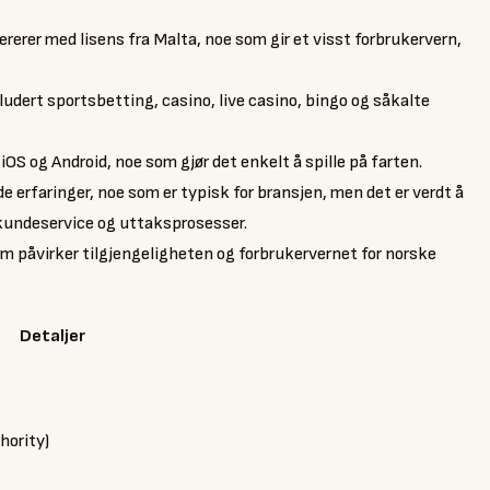
rerer med lisens fra Malta, noe som gir et visst forbrukervern,
kludert sportsbetting, casino, live casino, bingo og såkalte
OS og Android, noe som gjør det enkelt å spille på farten.
e erfaringer, noe som er typisk for bransjen, men det er verdt å
kundeservice og uttaksprosesser.
m påvirker tilgjengeligheten og forbrukervernet for norske
Detaljer
ority)