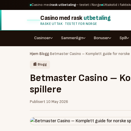
Casino med
rask utbetaling
– testet i Norge
Uttakstid i faktisk
Casino med rask
utbetaling
RASKE UTTAK · TESTET FOR NORGE
Casinoer
Sammenlign
Bonuser
Spill
Hjem
›
Blogg
›
Betmaster Casino – Komplett guide for norske s
📰 Blogg
Betmaster Casino – Ko
spillere
Publisert 10 May 2026