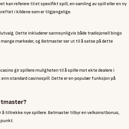
kan referere til et spesifikt spill, en samling av spill eller en ny
reftet i kildene som er tilgjengelige.
llutvalg. Dette inkluderer sannsynligvis både tradisjonell bingo
i mange markeder, og Betmaster ser ut til å satse på dette
casino gir spillere muligheten til å spille mot ekte dealere i
enn standard casinospill. Dette er en populær funksjon på
Betmaster?
r å tiltrekke nye spillere. Betmaster tilbyr en velkomstbonus,
spunkt.