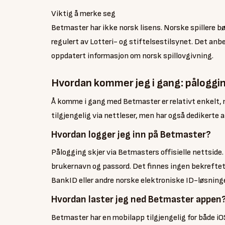
Viktig å merke seg
Betmaster har ikke norsk lisens. Norske spillere bø
regulert av Lotteri- og stiftelsestilsynet. Det anb
oppdatert informasjon om norsk spillovgivning.
Hvordan kommer jeg i gang: påloggin
Å komme i gang med Betmaster er relativt enkelt,
tilgjengelig via nettleser, men har også dedikerte 
Hvordan logger jeg inn på Betmaster?
Pålogging skjer via Betmasters offisielle nettside.
brukernavn og passord. Det finnes ingen bekreftet
BankID eller andre norske elektroniske ID-løsninge
Hvordan laster jeg ned Betmaster appen
Betmaster har en mobilapp tilgjengelig for både iO