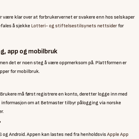
r være klar over at forbrukervernet er svakere enn hos selskaper
efales å sjekke
Lotteri- og stiftelsestilsynets nettsider
for
g, app og mobilbruk
 men det er noen steg å være oppmerksom på. Plattformen er
apper for mobilbruk.
 Brukere må først registrere en konto, deretter logge inn med
 informasjon om at Betmaster tilbyr pålogging via norske
r.
?
S og Android. Appen kan lastes ned fra henholdsvis
Apple App