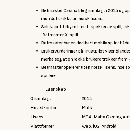
Betmaster Casino ble grunnlagt i 2014 og ope
men det er ikke en norsk lisens.
Selskapet tilbyr et bredt spekter av spill, in
‘Betmaster X’ spill.
Betmaster har en dedikert mobilapp for både i
Brukervurderinger på Trustpilot viser blanded
merke seg at en rekke brukere trekker frem 
Betmaster opererer uten norsk lisens, noe so
spillere.
Egenskap
Grunnlagt
2014
Hovedkontor
Malta
Lisens
MGA (Malta Gaming Auth
Plattformer
Web, iOS, Android