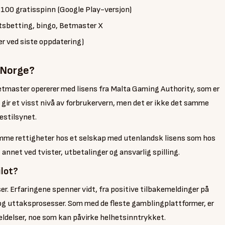
100 gratisspinn (Google Play-versjon)
rtsbetting, bingo, Betmaster X
r ved siste oppdatering)
i Norge?
 Betmaster opererer med lisens fra Malta Gaming Authority, som er
gir et visst nivå av forbrukervern, men det er ikke det samme
estilsynet.
 samme rettigheter hos et selskap med utenlandsk lisens som hos
 annet ved tvister, utbetalinger og ansvarlig spilling.
ilot?
r. Erfaringene spenner vidt, fra positive tilbakemeldinger på
e og uttaksprosesser. Som med de fleste gamblingplattformer, er
ldelser, noe som kan påvirke helhetsinntrykket.