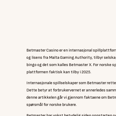
Betmaster Casino er en internasjonal spillplattfo
og lisens fra Malta Gaming Authority, tilbyr selska
bingo og det som kalles Betmaster X. For norske sp
plattformen faktisk kan tilby i 2025.
Internasjonale spillselskaper som Betmaster rette
Dette betyr at forbrukervernet er annerledes samm
denne artikkelen går vi gjennom faktaene om Betmas
spørsmål for norske brukere.
Betmaster har vokst betydelig siden oppstarten og t