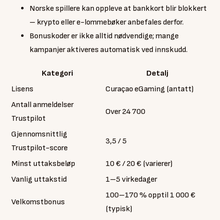
Norske spillere kan oppleve at bankkort blir blokkert
– krypto eller e-lommebøker anbefales derfor.
Bonuskoder er ikke alltid nødvendige; mange
kampanjer aktiveres automatisk ved innskudd.
Kategori
Detalj
Lisens
Curaçao eGaming (antatt)
Antall anmeldelser
Over 24 700
Trustpilot
Gjennomsnittlig
3,5 / 5
Trustpilot-score
Minst uttaksbeløp
10 € / 20 € (varierer)
Vanlig uttakstid
1–5 virkedager
100–170 % opptil 1 000 €
Velkomstbonus
(typisk)