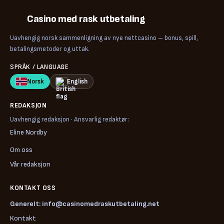
Casino med rask utbetaling
Uavhengig norsk sammenligning av nye nettcasino – bonus, spill,
betalingsmetoder og uttak.
SPRÅK / LANGUAGE
Norsk
English
REDAKSJON
Uavhengig redaksjon · Ansvarlig redaktør:
Eline Nordby
Om oss
Vår redaksjon
KONTAKT OSS
Generelt: info@casinomedraskutbetaling.net
Kontakt