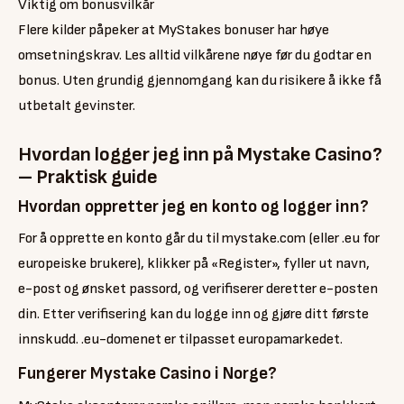
Viktig om bonusvilkår
Flere kilder påpeker at MyStakes bonuser har høye
omsetningskrav. Les alltid vilkårene nøye før du godtar en
bonus. Uten grundig gjennomgang kan du risikere å ikke få
utbetalt gevinster.
Hvordan logger jeg inn på Mystake Casino?
– Praktisk guide
Hvordan oppretter jeg en konto og logger inn?
For å opprette en konto går du til mystake.com (eller .eu for
europeiske brukere), klikker på «Register», fyller ut navn,
e-post og ønsket passord, og verifiserer deretter e-posten
din. Etter verifisering kan du logge inn og gjøre ditt første
innskudd. .eu-domenet er tilpasset europamarkedet.
Fungerer Mystake Casino i Norge?