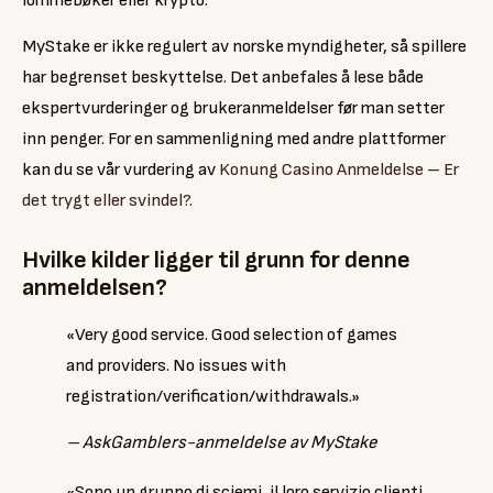
MyStake er ikke regulert av norske myndigheter, så spillere
har begrenset beskyttelse. Det anbefales å lese både
ekspertvurderinger og brukeranmeldelser før man setter
inn penger. For en sammenligning med andre plattformer
kan du se vår vurdering av
Konung Casino Anmeldelse – Er
det trygt eller svindel?
.
Hvilke kilder ligger til grunn for denne
anmeldelsen?
«Very good service. Good selection of games
and providers. No issues with
registration/verification/withdrawals.»
– AskGamblers-anmeldelse av MyStake
«Sono un gruppo di sciemi, il loro servizio clienti