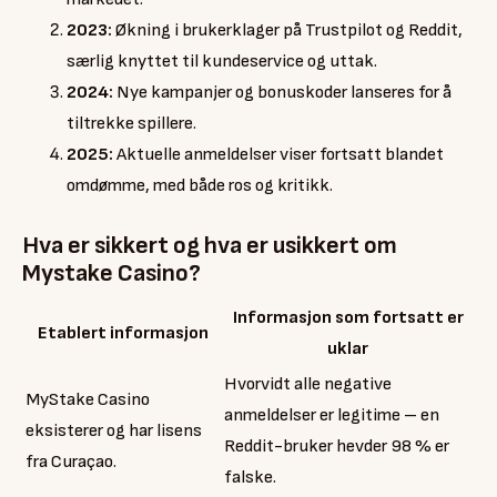
2023:
Økning i brukerklager på Trustpilot og Reddit,
særlig knyttet til kundeservice og uttak.
2024:
Nye kampanjer og bonuskoder lanseres for å
tiltrekke spillere.
2025:
Aktuelle anmeldelser viser fortsatt blandet
omdømme, med både ros og kritikk.
Hva er sikkert og hva er usikkert om
Mystake Casino?
Informasjon som fortsatt er
Etablert informasjon
uklar
Hvorvidt alle negative
MyStake Casino
anmeldelser er legitime – en
eksisterer og har lisens
Reddit-bruker hevder 98 % er
fra Curaçao.
falske.