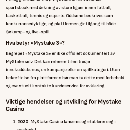
sportsbook med dekning av store ligaer innen fotball,
basketball, tennis og esports. Oddsene beskrives som
konkurransedyktige, og plattformen gir tilgang til både
førkamp- og live-spill.
Hva betyr «Mystake 3»?
Begrepet «Mystake 3» er ikke offisielt dokumentert av
MyStake selv. Det kan referere til en tredje
innskuddsbonus, en kampanje eller en spillkategori. Uten
bekreftelse fra plattformen bør man ta dette med forbehold
og eventuelt kontakte kundeservice for avklaring.
Viktige hendelser og utvikling for Mystake
Casino
2020:
MyStake Casino lanseres og etablerer seg i
markedet.