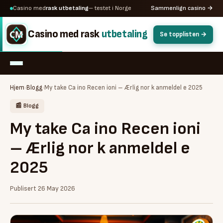
Casino med
rask utbetaling
– testet i Norge
Sammenlign casino →
Casino med rask
utbetaling
Se topplisten →
Hjem
›
Blogg
›
My take Ca ino Recen ioni – Ærlig nor k anmeldel e 2025
📰 Blogg
My take Ca ino Recen ioni
– Ærlig nor k anmeldel e
2025
Publisert 26 May 2026