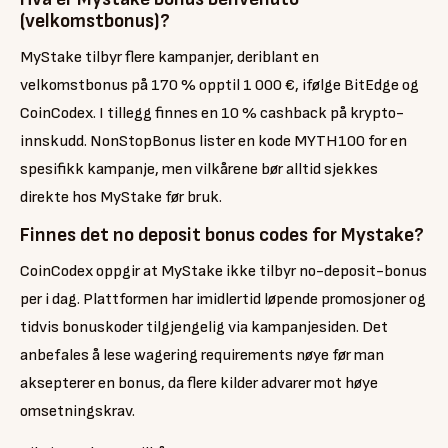
(velkomstbonus)?
MyStake tilbyr flere kampanjer, deriblant en
velkomstbonus på 170 % opptil 1 000 €, ifølge BitEdge og
CoinCodex. I tillegg finnes en 10 % cashback på krypto-
innskudd. NonStopBonus lister en kode MYTH100 for en
spesifikk kampanje, men vilkårene bør alltid sjekkes
direkte hos MyStake før bruk.
Finnes det no deposit bonus codes for Mystake?
CoinCodex oppgir at MyStake ikke tilbyr no-deposit-bonus
per i dag. Plattformen har imidlertid løpende promosjoner og
tidvis bonuskoder tilgjengelig via kampanjesiden. Det
anbefales å lese wagering requirements nøye før man
aksepterer en bonus, da flere kilder advarer mot høye
omsetningskrav.