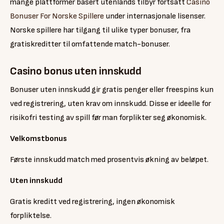
mange plattformer basert utenlands tilbyr fortsatt
Casino
Bonuser For Norske Spillere
under internasjonale lisenser.
Norske spillere har tilgang til ulike typer bonuser, fra
gratiskreditter til omfattende match-bonuser.
Casino bonus uten innskudd
Bonuser uten innskudd gir gratis penger eller freespins kun
ved registrering, uten krav om innskudd. Disse er ideelle for
risikofri testing av spill før man forplikter seg økonomisk.
Velkomstbonus
Første innskudd match med prosentvis økning av beløpet.
Uten innskudd
Gratis kreditt ved registrering, ingen økonomisk
forpliktelse.