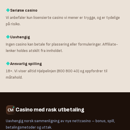
◆
Seriøse casino
Vi anbefaler kun lisensierte casino vi mener er trygge, og er tydelige
på risiko.
◆
Uavhengig
Ingen casino kan betale for plassering eller formuleringer. Affiliate-
lenker holdes atskilt fra innholdet.
◆
Ansvarlig spilling
18+. Vi viser alltid Hjelpelinjen (800 800 40) og oppfordrer til
måtehold.
Casino med rask utbetaling
Uavhengig norsk sammenligning av nye nettcasino – bonus, spill,
betalingsmetoder og uttak.