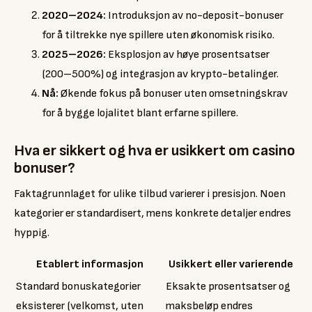
2020–2024:
Introduksjon av no-deposit-bonuser
for å tiltrekke nye spillere uten økonomisk risiko.
2025–2026:
Eksplosjon av høye prosentsatser
(200–500%) og integrasjon av krypto-betalinger.
Nå:
Økende fokus på bonuser uten omsetningskrav
for å bygge lojalitet blant erfarne spillere.
Hva er sikkert og hva er usikkert om casino
bonuser?
Faktagrunnlaget for ulike tilbud varierer i presisjon. Noen
kategorier er standardisert, mens konkrete detaljer endres
hyppig.
Etablert informasjon
Usikkert eller varierende
Standard bonuskategorier
Eksakte prosentsatser og
eksisterer (velkomst, uten
maksbeløp endres