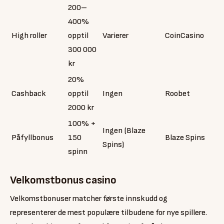
200–
400%
High roller
opptil
Varierer
CoinCasino
300 000
kr
20%
Cashback
opptil
Ingen
Roobet
2000 kr
100% +
Ingen (Blaze
Påfyllbonus
150
Blaze Spins
Spins)
spinn
Velkomstbonus casino
Velkomstbonuser matcher første innskudd og
representerer de mest populære tilbudene for nye spillere.