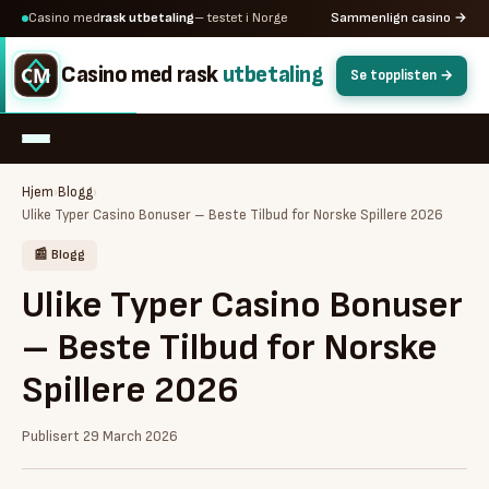
Casino med
rask utbetaling
– testet i Norge
Sammenlign casino →
Casino med rask
utbetaling
Se topplisten →
Hjem
›
Blogg
›
Ulike Typer Casino Bonuser – Beste Tilbud for Norske Spillere 2026
📰 Blogg
Ulike Typer Casino Bonuser
– Beste Tilbud for Norske
Spillere 2026
Publisert 29 March 2026