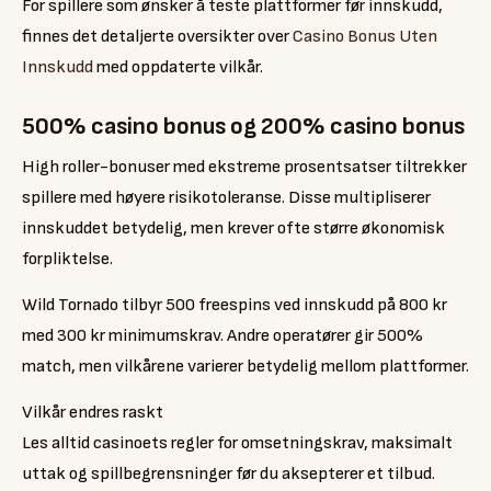
For spillere som ønsker å teste plattformer før innskudd,
finnes det detaljerte oversikter over
Casino Bonus Uten
Innskudd
med oppdaterte vilkår.
500% casino bonus og 200% casino bonus
High roller-bonuser med ekstreme prosentsatser tiltrekker
spillere med høyere risikotoleranse. Disse multipliserer
innskuddet betydelig, men krever ofte større økonomisk
forpliktelse.
Wild Tornado tilbyr 500 freespins ved innskudd på 800 kr
med 300 kr minimumskrav. Andre operatører gir 500%
match, men vilkårene varierer betydelig mellom plattformer.
Vilkår endres raskt
Les alltid casinoets regler for omsetningskrav, maksimalt
uttak og spillbegrensninger før du aksepterer et tilbud.