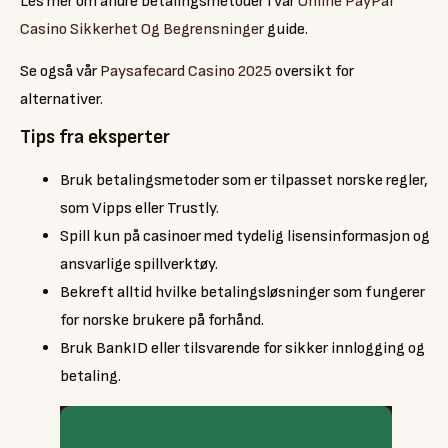
Les mer om andre betalingsmetoder i vår
Online PayPal
Casino Sikkerhet Og Begrensninger
guide.
Se også vår
Paysafecard Casino 2025
oversikt for
alternativer.
Tips fra eksperter
Bruk betalingsmetoder som er tilpasset norske regler,
som Vipps eller Trustly.
Spill kun på casinoer med tydelig lisensinformasjon og
ansvarlige spillverktøy.
Bekreft alltid hvilke betalingsløsninger som fungerer
for norske brukere på forhånd.
Bruk BankID eller tilsvarende for sikker innlogging og
betaling.