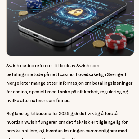
Swish casino refererer til bruk av Swish som
betalingsmetode på nettcasino, hovedsakelig i Sverige. I
Norge leter mange etter informasjon om betalingsløsninger
for casino, spesielt med tanke på sikkerhet, regulering og
hvilke alternativer som finnes.
Reglene og tilbudene for 2025 gjør det viktig å forstå
hvordan Swish fungerer, om det faktisk er tilgjengelig for
norske spillere, og hvordan løsningen sammenlignes med