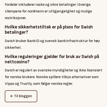
Fordeler inkluderer raske og sikre betalinger i Sverige.
Ulempene for nordmenn er utilgjengelighet og mulige
restriksjoner.
Hvilke sikkerhetstiltak er på plass for Swish
betalinger?
Swish bruker BankID og svensk bankinfrastruktur for høy
sikkerhet.
Hvilke reguleringer gjelder for bruk av Swish på
nettcasino?
Swish er regulert av svenske myndigheter og ikke lisensiert
for norske brukere. Norske spillere tilbys alternativer som
Vipps og Trustly, som følger norske regler.
← Til bloggen