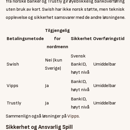
fra norske banker og Trustly gir øyeblikkelig bankoverføring
uten bruk av kort. Swish har ikke norsk støtte, men teknisk
opplevelse og sikkerhet samsvarer med de andre løsningene.
Tilgjengelig
Betalingsmetode
for
Sikkerhet
Overføringstid
nordmenn
Svensk
Nei (kun
Swish
BankID,
Umiddelbar
Sverige)
høyt nivå
BankID,
Vipps
Ja
Umiddelbar
høyt nivå
BankID,
Trustly
Ja
Umiddelbar
høyt nivå
Sammenlign også løsninger på
Vipps
.
Sikkerhet og Ansvarlig Spill