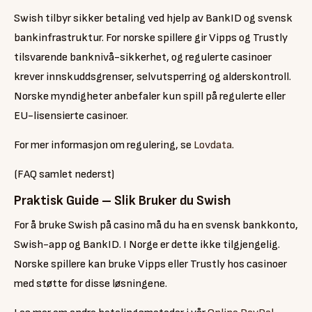
Swish tilbyr sikker betaling ved hjelp av BankID og svensk
bankinfrastruktur. For norske spillere gir Vipps og Trustly
tilsvarende banknivå-sikkerhet, og regulerte casinoer
krever innskuddsgrenser, selvutsperring og alderskontroll.
Norske myndigheter anbefaler kun spill på regulerte eller
EU-lisensierte casinoer.
For mer informasjon om regulering, se
Lovdata
.
(FAQ samlet nederst)
Praktisk Guide – Slik Bruker du Swish
For å bruke Swish på casino må du ha en svensk bankkonto,
Swish-app og BankID. I Norge er dette ikke tilgjengelig.
Norske spillere kan bruke Vipps eller Trustly hos casinoer
med støtte for disse løsningene.