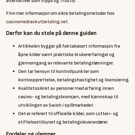
alternativer som Vipps og Trustly.
Finn mer informasjon om sikre betalingsmetoder hos
casinomedraskutbetaling.net
.
Derfor kan du stole på denne guiden
Artikkelen bygger på faktabasert informasjon fra
åpne kilder samt praktiske brukererfaringer og
gjennomgang av relevante betalingsløsninger.
Den tar hensyn til kontrollpunkter som
kontoopprettelse, betalingshastighet og lisensiering.
Kvalitetssikret av personer med erfaring innen
casino- og betalingsbransjen, med kjennskap til
utviklingen av Swish i spillmarkedet.
Det er referert til offisielle kilder, som Lotteri- og
stiftelsestilsynet og betalingsleverandører.
Fordeler og ulemper