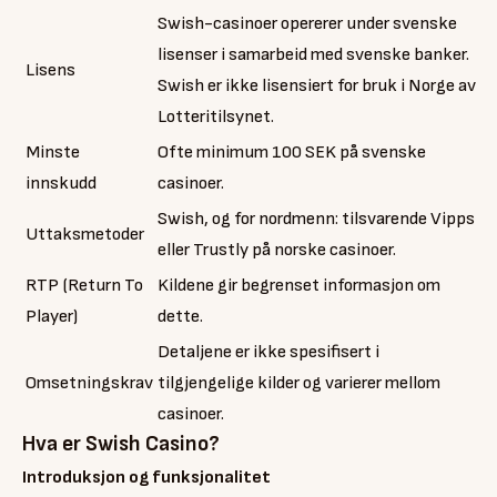
Swish-casinoer opererer under svenske
lisenser i samarbeid med svenske banker.
Lisens
Swish er ikke lisensiert for bruk i Norge av
Lotteritilsynet.
Minste
Ofte minimum 100 SEK på svenske
innskudd
casinoer.
Swish, og for nordmenn: tilsvarende Vipps
Uttaksmetoder
eller Trustly på norske casinoer.
RTP (Return To
Kildene gir begrenset informasjon om
Player)
dette.
Detaljene er ikke spesifisert i
Omsetningskrav
tilgjengelige kilder og varierer mellom
casinoer.
Hva er Swish Casino?
Introduksjon og funksjonalitet