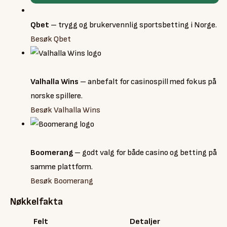
Qbet
– trygg og brukervennlig sportsbetting i Norge.
Besøk Qbet
Valhalla Wins
– anbefalt for casinospill med fokus på
norske spillere.
Besøk Valhalla Wins
Boomerang
– godt valg for både casino og betting på
samme plattform.
Besøk Boomerang
Nøkkelfakta
Felt
Detaljer