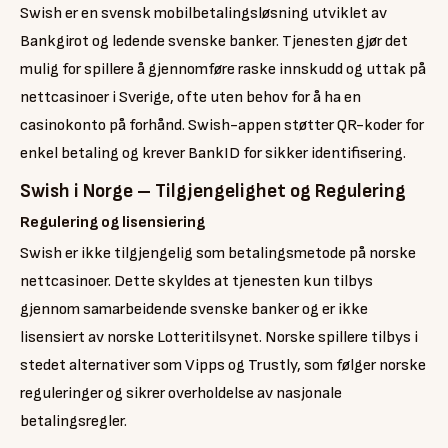
Swish er en svensk mobilbetalingsløsning utviklet av
Bankgirot og ledende svenske banker. Tjenesten gjør det
mulig for spillere å gjennomføre raske innskudd og uttak på
nettcasinoer i Sverige, ofte uten behov for å ha en
casinokonto på forhånd. Swish-appen støtter QR-koder for
enkel betaling og krever BankID for sikker identifisering.
Swish i Norge – Tilgjengelighet og Regulering
Regulering og lisensiering
Swish er ikke tilgjengelig som betalingsmetode på norske
nettcasinoer. Dette skyldes at tjenesten kun tilbys
gjennom samarbeidende svenske banker og er ikke
lisensiert av norske Lotteritilsynet. Norske spillere tilbys i
stedet alternativer som Vipps og Trustly, som følger norske
reguleringer og sikrer overholdelse av nasjonale
betalingsregler.