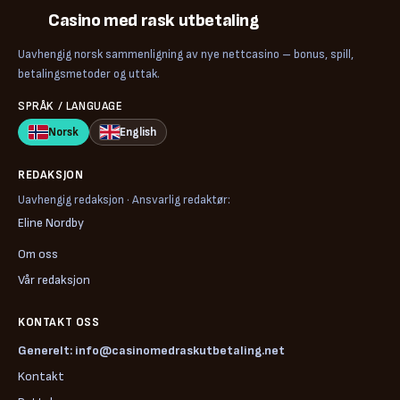
Casino med rask utbetaling
Uavhengig norsk sammenligning av nye nettcasino – bonus, spill,
betalingsmetoder og uttak.
SPRÅK / LANGUAGE
Norsk
English
REDAKSJON
Uavhengig redaksjon · Ansvarlig redaktør:
Eline Nordby
Om oss
Vår redaksjon
KONTAKT OSS
Generelt: info@casinomedraskutbetaling.net
Kontakt