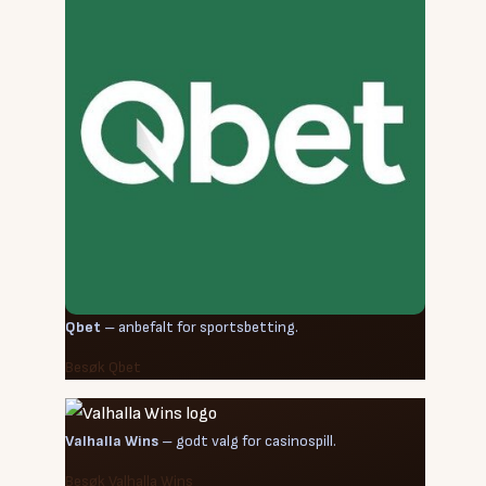
Qbet
– anbefalt for sportsbetting.
Besøk Qbet
Valhalla Wins
– godt valg for casinospill.
Besøk Valhalla Wins