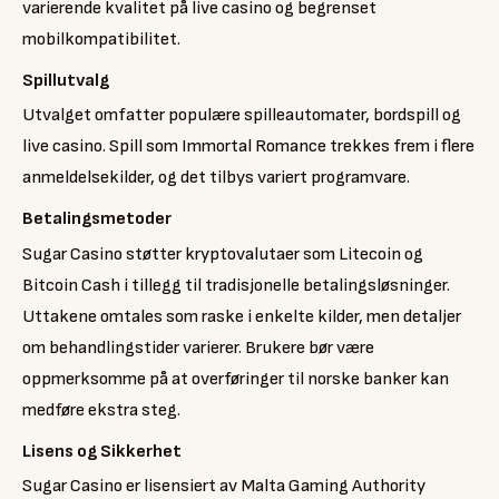
varierende kvalitet på live casino og begrenset
mobilkompatibilitet.
Spillutvalg
Utvalget omfatter populære spilleautomater, bordspill og
live casino. Spill som Immortal Romance trekkes frem i flere
anmeldelsekilder, og det tilbys variert programvare.
Betalingsmetoder
Sugar Casino støtter kryptovalutaer som Litecoin og
Bitcoin Cash i tillegg til tradisjonelle betalingsløsninger.
Uttakene omtales som raske i enkelte kilder, men detaljer
om behandlingstider varierer. Brukere bør være
oppmerksomme på at overføringer til norske banker kan
medføre ekstra steg.
Lisens og Sikkerhet
Sugar Casino er lisensiert av Malta Gaming Authority