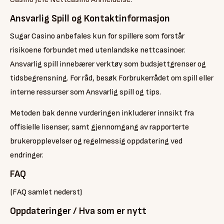
Ansvarlig Spill og Kontaktinformasjon
Sugar Casino anbefales kun for spillere som forstår
risikoene forbundet med utenlandske nettcasinoer.
Ansvarlig spill innebærer verktøy som budsjettgrenser og
tidsbegrensning. For råd, besøk Forbrukerrådet om spill eller
interne ressurser som Ansvarlig spill og tips.
Metoden bak denne vurderingen inkluderer innsikt fra
offisielle lisenser, samt gjennomgang av rapporterte
brukeropplevelser og regelmessig oppdatering ved
endringer.
FAQ
(FAQ samlet nederst)
Oppdateringer / Hva som er nytt