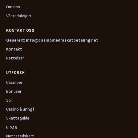
Om oss
Vår redaksjon
KONTAKT OSS
Generelt: info@casinomedraskutbetaling.net
Kontakt
Rettelser
UTFORSK
Casinoer
Bonuser
Spill
Casino å unngå
Skatteguide
Blogg
Nettstedskart