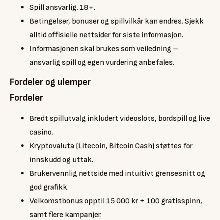
Spill ansvarlig. 18+.
Betingelser, bonuser og spillvilkår kan endres. Sjekk
alltid offisielle nettsider for siste informasjon.
Informasjonen skal brukes som veiledning –
ansvarlig spill og egen vurdering anbefales.
Fordeler og ulemper
Fordeler
Bredt spillutvalg inkludert videoslots, bordspill og live
casino.
Kryptovaluta (Litecoin, Bitcoin Cash) støttes for
innskudd og uttak.
Brukervennlig nettside med intuitivt grensesnitt og
god grafikk.
Velkomstbonus opptil 15 000 kr + 100 gratisspinn,
samt flere kampanjer.