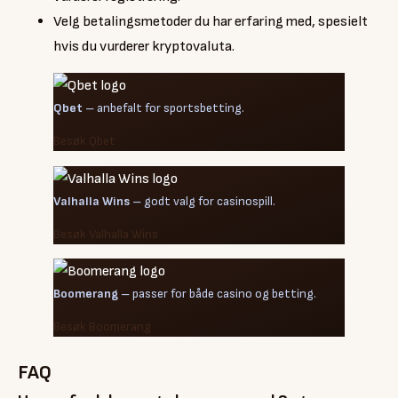
Velg betalingsmetoder du har erfaring med, spesielt
hvis du vurderer kryptovaluta.
Qbet
– anbefalt for sportsbetting.
Besøk Qbet
Valhalla Wins
– godt valg for casinospill.
Besøk Valhalla Wins
Boomerang
– passer for både casino og betting.
Besøk Boomerang
FAQ