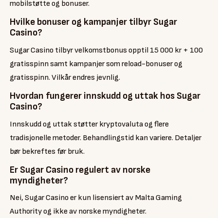
mobilstøtte og bonuser.
Hvilke bonuser og kampanjer tilbyr Sugar
Casino?
Sugar Casino tilbyr velkomstbonus opptil 15 000 kr + 100
gratisspinn samt kampanjer som reload-bonuser og
gratisspinn. Vilkår endres jevnlig.
Hvordan fungerer innskudd og uttak hos Sugar
Casino?
Innskudd og uttak støtter kryptovaluta og flere
tradisjonelle metoder. Behandlingstid kan variere. Detaljer
bør bekreftes før bruk.
Er Sugar Casino regulert av norske
myndigheter?
Nei, Sugar Casino er kun lisensiert av Malta Gaming
Authority og ikke av norske myndigheter.