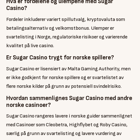
Hva er fordelene og ulempene med Sugar
Casino?
Fordeler inkluderer variert spillutvalg, kryptovaluta som
betalingsalternativ og velkomstbonus. Ulemper er
svartelisting i Norge, regulatoriske risikoer og varierende
kvalitet på live casino.
Er Sugar Casino trygt for norske spillere?
Sugar Casino er lisensiert av Malta Gaming Authority, men
er ikke godkjent for norske spillere og er svartelistet av
flere norske kilder på grunn av potensiell svindelrisiko.
Hvordan sammenlignes Sugar Casino med andre
norske casinoer?
Sugar Casino rangeres lavere i norske guider sammenlignet
med Casinoer som Cleobetra, Highflybet og Roby Casino,
særlig på grunn av svartelisting og lavere vurdering av