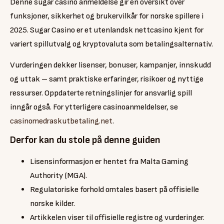
Denne sugar casino anmeldelse gir en oversikt over
funksjoner, sikkerhet og brukervilkår for norske spillere i
2025. Sugar Casino er et utenlandsk nettcasino kjent for
variert spillutvalg og kryptovaluta som betalingsalternativ.
Vurderingen dekker lisenser, bonuser, kampanjer, innskudd
og uttak – samt praktiske erfaringer, risikoer og nyttige
ressurser. Oppdaterte retningslinjer for ansvarlig spill
inngår også. For ytterligere casinoanmeldelser, se
casinomedraskutbetaling.net
.
Derfor kan du stole på denne guiden
Lisensinformasjon er hentet fra Malta Gaming
Authority (MGA).
Regulatoriske forhold omtales basert på offisielle
norske kilder.
Artikkelen viser til offisielle registre og vurderinger.