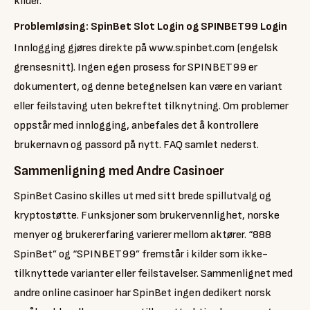
kilder.
Problemløsing: SpinBet Slot Login og SPINBET99 Login
Innlogging gjøres direkte på www.spinbet.com (engelsk
grensesnitt). Ingen egen prosess for SPINBET99 er
dokumentert, og denne betegnelsen kan være en variant
eller feilstaving uten bekreftet tilknytning. Om problemer
oppstår med innlogging, anbefales det å kontrollere
brukernavn og passord på nytt. FAQ samlet nederst.
Sammenligning med Andre Casinoer
SpinBet Casino skilles ut med sitt brede spillutvalg og
kryptostøtte. Funksjoner som brukervennlighet, norske
menyer og brukererfaring varierer mellom aktører. “888
SpinBet” og “SPINBET99” fremstår i kilder som ikke-
tilknyttede varianter eller feilstavelser. Sammenlignet med
andre online casinoer har SpinBet ingen dedikert norsk