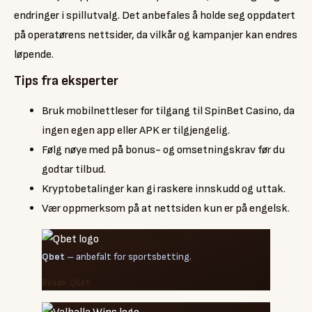
endringer i spillutvalg. Det anbefales å holde seg oppdatert
på operatørens nettsider, da vilkår og kampanjer kan endres
løpende.
Tips fra eksperter
Bruk mobilnettleser for tilgang til SpinBet Casino, da
ingen egen app eller APK er tilgjengelig.
Følg nøye med på bonus- og omsetningskrav før du
godtar tilbud.
Kryptobetalinger kan gi raskere innskudd og uttak.
Vær oppmerksom på at nettsiden kun er på engelsk.
Qbet
– anbefalt for sportsbetting.
Besøk Qbet