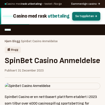
Casino med
rask utbetaling
– testet i Norge
Sammenlign casino →
Casino med rask
utbetaling
Se topplisten →
Hjem
›
Blogg
›
SpinBet Casino Anmeldelse
📰 Blogg
SpinBet Casino Anmeldelse
Publisert 31 December 2025
SpinBet Casino er en nettbasert plattform etablert i 2023
som tilbyr over 4000 casinospill og sportsbetting for