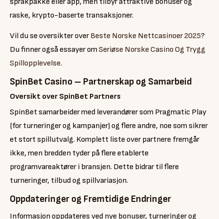
språkpakke eller app, men tilbyr attraktive bonuser og
raske, krypto-baserte transaksjoner.
Vil du se oversikter over
Beste Norske Nettcasinoer 2025
?
Du finner også essayer om
Seriøse Norske Casino Og Trygg
Spillopplevelse
.
SpinBet Casino – Partnerskap og Samarbeid
Oversikt over SpinBet Partners
SpinBet samarbeider med leverandører som Pragmatic Play
(for turneringer og kampanjer) og flere andre, noe som sikrer
et stort spillutvalg. Komplett liste over partnere fremgår
ikke, men bredden tyder på flere etablerte
programvareaktører i bransjen. Dette bidrar til flere
turneringer, tilbud og spillvariasjon.
Oppdateringer og Fremtidige Endringer
Informasjon oppdateres ved nye bonuser, turneringer og