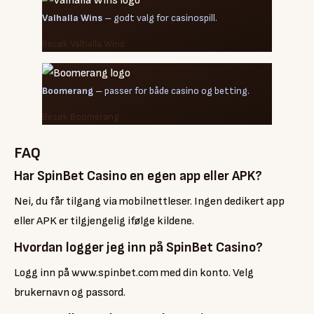
Valhalla Wins
– godt valg for casinospill.
Besøk Valhalla Wins
Boomerang
– passer for både casino og betting.
Besøk Boomerang
FAQ
Har SpinBet Casino en egen app eller APK?
Nei, du får tilgang via mobilnettleser. Ingen dedikert app
eller APK er tilgjengelig ifølge kildene.
Hvordan logger jeg inn på SpinBet Casino?
Logg inn på www.spinbet.com med din konto. Velg
brukernavn og passord.