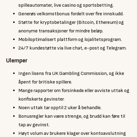
spilleautomater, live casino og sportsbetting.
Generøs velkomstbonus fordelt over fire innskudd.
Støtte for kryptobetalinger (Bitcoin, Ethereum) og
anonyme transaksjoner for mindre beløp.
Mobiloptimalisert plattform og lojalitetsprogram.
24/7 kundestøtte via live chat, e-post og Telegram.
Ulemper
Ingen lisens fra UK Gambling Commission, og ikke
åpent for britiske spillere.
Mange rapporter om forsinkede eller avviste uttak og
konfiskerte gevinster.
Noen uttak tar opptil 2 uker å behandle.
Bonusregler kan være strenge, og brudd kan føre til
tap av gevinst.
Høyt volum av brukere klager over kontoavslutning