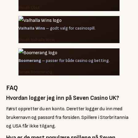
Besøk Qbet
Valhalla Wins
– godt valg for casinospill.
Besøk Valhalla Wins
Boomerang
– passer for både casino og betting.
Besøk Boomerang
FAQ
Hvordan logger jeg inn på Seven Casino UK?
Først oppretter du en konto. Deretter logger du inn med
brukernavn og passord fra forsiden. Spillere i Storbritannia
og USA får ikke tilgang.
Hva er de mest populære spillene på Seven