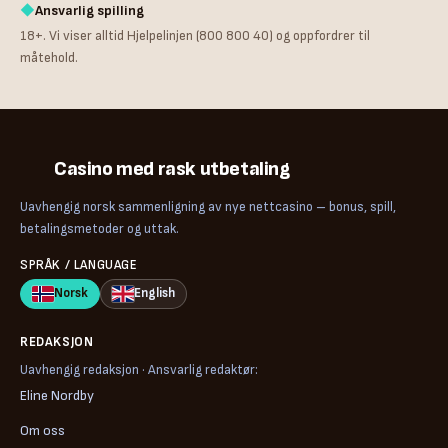
◆
Ansvarlig spilling
18+. Vi viser alltid Hjelpelinjen (800 800 40) og oppfordrer til
måtehold.
Casino med rask utbetaling
Uavhengig norsk sammenligning av nye nettcasino – bonus, spill,
betalingsmetoder og uttak.
SPRÅK / LANGUAGE
Norsk
English
REDAKSJON
Uavhengig redaksjon · Ansvarlig redaktør:
Eline Nordby
Om oss