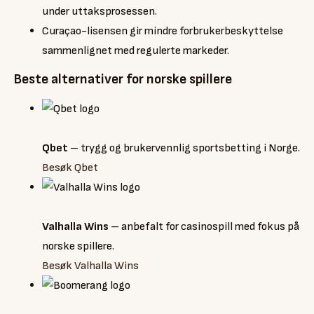
under uttaksprosessen.
Curaçao-lisensen gir mindre forbrukerbeskyttelse
sammenlignet med regulerte markeder.
Beste alternativer for norske spillere
Qbet
– trygg og brukervennlig sportsbetting i Norge.
Besøk Qbet
Valhalla Wins
– anbefalt for casinospill med fokus på
norske spillere.
Besøk Valhalla Wins