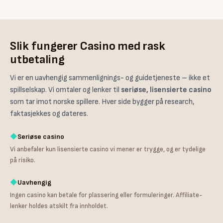
Slik fungerer Casino med rask
utbetaling
Vi er en uavhengig sammenlignings- og guidetjeneste – ikke et
spillselskap. Vi omtaler og lenker til
seriøse, lisensierte casino
som tar imot norske spillere. Hver side bygger på research,
faktasjekkes og dateres.
◆
Seriøse casino
Vi anbefaler kun lisensierte casino vi mener er trygge, og er tydelige
på risiko.
◆
Uavhengig
Ingen casino kan betale for plassering eller formuleringer. Affiliate-
lenker holdes atskilt fra innholdet.