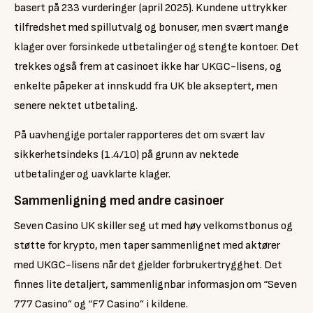
basert på 233 vurderinger (april 2025). Kundene uttrykker
tilfredshet med spillutvalg og bonuser, men svært mange
klager over forsinkede utbetalinger og stengte kontoer. Det
trekkes også frem at casinoet ikke har UKGC-lisens, og
enkelte påpeker at innskudd fra UK ble akseptert, men
senere nektet utbetaling.
På uavhengige portaler rapporteres det om svært lav
sikkerhetsindeks (1.4/10) på grunn av nektede
utbetalinger og uavklarte klager.
Sammenligning med andre casinoer
Seven Casino UK skiller seg ut med høy velkomstbonus og
støtte for krypto, men taper sammenlignet med aktører
med UKGC-lisens når det gjelder forbrukertrygghet. Det
finnes lite detaljert, sammenlignbar informasjon om “Seven
777 Casino” og “F7 Casino” i kildene.