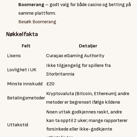
Boomerang
– godt valg for både casino og betting på
samme plattform.
Besøk Boomerang
Nøkkelfakta
Felt
Detaljer
Lisens
Curaçao eGaming Authority
Ikke tilgjengelig for spillere fra
Lovlighet i UK
Storbritannia
Minste innskudd
£20
Kryptovaluta (Bitcoin, Ethereum); andre
Betalingsmetoder
metoder er begrenset ifølge kildene
Noen uttak godkjennes raskt, andre
kan ta opptil 2 uker; mange rapporterer
Uttakstid
forsinkede eller ikke-godkjente