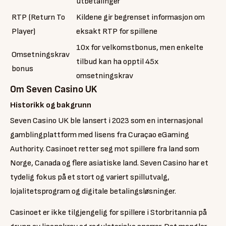
utbetalinger
RTP (Return To
Kildene gir begrenset informasjon om
Player)
eksakt RTP for spillene
10x for velkomstbonus, men enkelte
Omsetningskrav
tilbud kan ha opptil 45x
bonus
omsetningskrav
Om Seven Casino UK
Historikk og bakgrunn
Seven Casino UK ble lansert i 2023 som en internasjonal
gamblingplattform med lisens fra Curaçao eGaming
Authority. Casinoet retter seg mot spillere fra land som
Norge, Canada og flere asiatiske land. Seven Casino har et
tydelig fokus på et stort og variert spillutvalg,
lojalitetsprogram og digitale betalingsløsninger.
Casinoet er ikke tilgjengelig for spillere i Storbritannia på