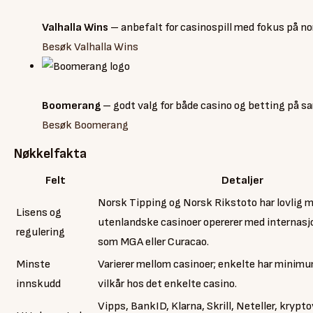
Valhalla Wins
– anbefalt for casinospill med fokus på nor
Besøk Valhalla Wins
Boomerang
– godt valg for både casino og betting på s
Besøk Boomerang
Nøkkelfakta
Felt
Detaljer
Norsk Tipping og Norsk Rikstoto har lovlig 
Lisens og
utenlandske casinoer opererer med internasjo
regulering
som MGA eller Curacao.
Minste
Varierer mellom casinoer; enkelte har minim
innskudd
vilkår hos det enkelte casino.
Vipps, BankID, Klarna, Skrill, Neteller, krypt