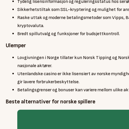
Tydelig lisensinformasjon og reguleringsstatus hos seriø
Sikkerhetstiltak som SSL-kryptering og mulighet for ansv
Raske uttak og moderne betalingsmetoder som Vipps, 
kryptovaluta.
Bredt spillutvalg og funksjoner for budsjettkontroll.
Ulemper
Lovgivningen i Norge tillater kun Norsk Tipping og Nor
nasjonale aktører.
Utenlandske casino er ikke lisensiert av norske myndigh
gir lavere forbrukerbeskyttelse.
Betalingsgrenser og bonuser kan variere mellom ulike akt
Beste alternativer for norske spillere