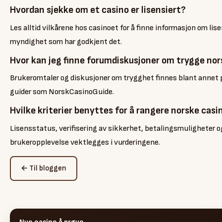
Hvordan sjekke om et casino er lisensiert?
Les alltid vilkårene hos casinoet for å finne informasjon om lis
myndighet som har godkjent det.
Hvor kan jeg finne forumdiskusjoner om trygge nor
Brukeromtaler og diskusjoner om trygghet finnes blant annet 
guider som NorskCasinoGuide.
Hvilke kriterier benyttes for å rangere norske casi
Lisensstatus, verifisering av sikkerhet, betalingsmuligheter o
brukeropplevelse vektlegges i vurderingene.
← Til bloggen