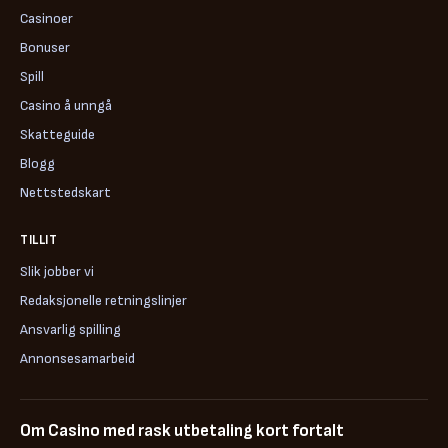
Casinoer
Bonuser
Spill
Casino å unngå
Skatteguide
Blogg
Nettstedskart
TILLIT
Slik jobber vi
Redaksjonelle retningslinjer
Ansvarlig spilling
Annonsesamarbeid
Om Casino med rask utbetaling kort fortalt