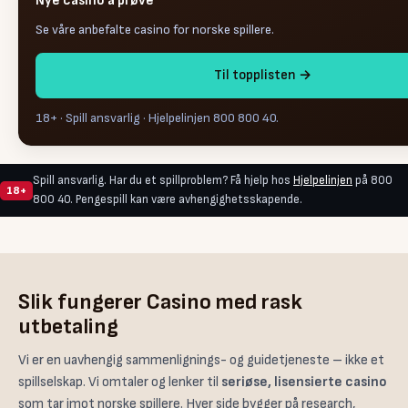
Nye casino å prøve
Se våre anbefalte casino for norske spillere.
Til topplisten →
18+ · Spill ansvarlig · Hjelpelinjen 800 800 40.
Spill ansvarlig. Har du et spillproblem? Få hjelp hos
Hjelpelinjen
på 800
18+
800 40. Pengespill kan være avhengighetsskapende.
Slik fungerer Casino med rask
utbetaling
Vi er en uavhengig sammenlignings- og guidetjeneste – ikke et
spillselskap. Vi omtaler og lenker til
seriøse, lisensierte casino
som tar imot norske spillere. Hver side bygger på research,