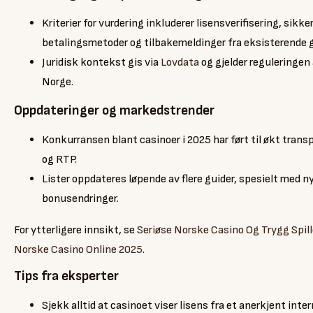
Kriterier for vurdering inkluderer lisensverifisering, sikke
betalingsmetoder og tilbakemeldinger fra eksisterende g
Juridisk kontekst gis via
Lovdata
og gjelder reguleringen
Norge.
Oppdateringer og markedstrender
Konkurransen blant casinoer i 2025 har ført til økt trans
og RTP.
Lister oppdateres løpende av flere guider, spesielt med n
bonusendringer.
For ytterligere innsikt, se
Seriøse Norske Casino Og Trygg Spil
Norske Casino Online 2025
.
Tips fra eksperter
Sjekk alltid at casinoet viser lisens fra et anerkjent inte