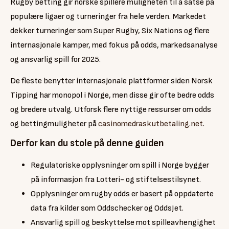
Rugby betting gir norske spillere muligheten til å satse på
populære ligaer og turneringer fra hele verden. Markedet
dekker turneringer som Super Rugby, Six Nations og flere
internasjonale kamper, med fokus på odds, markedsanalyse
og ansvarlig spill for 2025.
De fleste benytter internasjonale plattformer siden Norsk
Tipping har monopol i Norge, men disse gir ofte bedre odds
og bredere utvalg. Utforsk flere nyttige ressurser om odds
og bettingmuligheter på
casinomedraskutbetaling.net
.
Derfor kan du stole på denne guiden
Regulatoriske opplysninger om spill i Norge bygger
på informasjon fra Lotteri- og stiftelsestilsynet.
Opplysninger om rugby odds er basert på oppdaterte
data fra kilder som Oddschecker og OddsJet.
Ansvarlig spill og beskyttelse mot spilleavhengighet