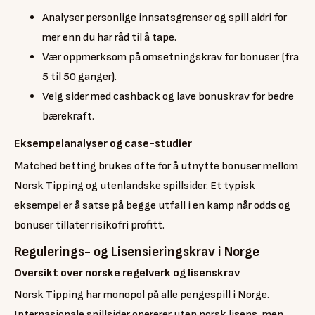
Analyser personlige innsatsgrenser og spill aldri for
mer enn du har råd til å tape.
Vær oppmerksom på omsetningskrav for bonuser (fra
5 til 50 ganger).
Velg sider med cashback og lave bonuskrav for bedre
bærekraft.
Eksempelanalyser og case-studier
Matched betting brukes ofte for å utnytte bonuser mellom
Norsk Tipping og utenlandske spillsider. Et typisk
eksempel er å satse på begge utfall i en kamp når odds og
bonuser tillater risikofri profitt.
Regulerings- og Lisensieringskrav i Norge
Oversikt over norske regelverk og lisenskrav
Norsk Tipping har monopol på alle pengespill i Norge.
Internasjonale spillsider opererer uten norsk lisens, men