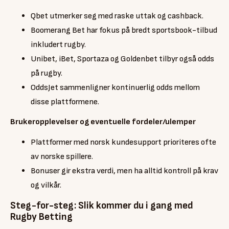
Qbet utmerker seg med raske uttak og cashback.
Boomerang Bet har fokus på bredt sportsbook-tilbud
inkludert rugby.
Unibet, iBet, Sportaza og Goldenbet tilbyr også odds
på rugby.
OddsJet sammenligner kontinuerlig odds mellom
disse plattformene.
Brukeropplevelser og eventuelle fordeler/ulemper
Plattformer med norsk kundesupport prioriteres ofte
av norske spillere.
Bonuser gir ekstra verdi, men ha alltid kontroll på krav
og vilkår.
Steg-for-steg: Slik kommer du i gang med
Rugby Betting