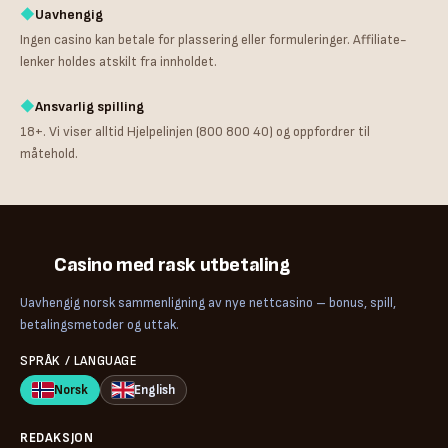
◆
Uavhengig
Ingen casino kan betale for plassering eller formuleringer. Affiliate-
lenker holdes atskilt fra innholdet.
◆
Ansvarlig spilling
18+. Vi viser alltid Hjelpelinjen (800 800 40) og oppfordrer til
måtehold.
Casino med rask utbetaling
Uavhengig norsk sammenligning av nye nettcasino – bonus, spill,
betalingsmetoder og uttak.
SPRÅK / LANGUAGE
Norsk
English
REDAKSJON