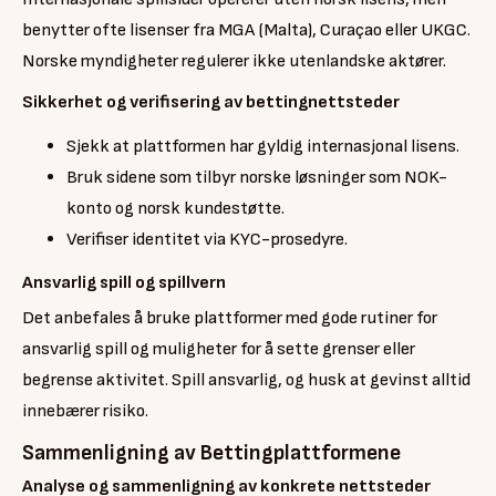
benytter ofte lisenser fra MGA (Malta), Curaçao eller UKGC.
Norske myndigheter regulerer ikke utenlandske aktører.
Sikkerhet og verifisering av bettingnettsteder
Sjekk at plattformen har gyldig internasjonal lisens.
Bruk sidene som tilbyr norske løsninger som NOK-
konto og norsk kundestøtte.
Verifiser identitet via KYC-prosedyre.
Ansvarlig spill og spillvern
Det anbefales å bruke plattformer med gode rutiner for
ansvarlig spill og muligheter for å sette grenser eller
begrense aktivitet. Spill ansvarlig, og husk at gevinst alltid
innebærer risiko.
Sammenligning av Bettingplattformene
Analyse og sammenligning av konkrete nettsteder