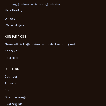
Uavhengig redaksjon · Ansvarlig redaktør:
Eline Nordby
Om oss
Vår redaksjon
KONTAKT OSS
Generelt: info@casinomedraskutbetaling.net
Kontakt
Rettelser
UTFORSK
Casinoer
Bonuser
Spill
Casino å unngå
Skatteguide