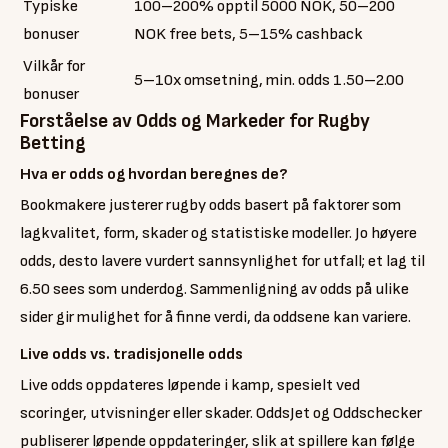
Typiske
100–200% opptil 5000 NOK, 50–200
bonuser
NOK free bets, 5–15% cashback
Vilkår for
5–10x omsetning, min. odds 1.50–2.00
bonuser
Forståelse av Odds og Markeder for Rugby
Betting
Hva er odds og hvordan beregnes de?
Bookmakere justerer rugby odds basert på faktorer som
lagkvalitet, form, skader og statistiske modeller. Jo høyere
odds, desto lavere vurdert sannsynlighet for utfall; et lag til
6.50 sees som underdog. Sammenligning av odds på ulike
sider gir mulighet for å finne verdi, da oddsene kan variere.
Live odds vs. tradisjonelle odds
Live odds oppdateres løpende i kamp, spesielt ved
scoringer, utvisninger eller skader. OddsJet og Oddschecker
publiserer løpende oppdateringer, slik at spillere kan følge