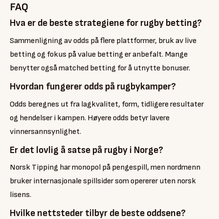
FAQ
Hva er de beste strategiene for rugby betting?
Sammenligning av odds på flere plattformer, bruk av live
betting og fokus på value betting er anbefalt. Mange
benytter også matched betting for å utnytte bonuser.
Hvordan fungerer odds på rugbykamper?
Odds beregnes ut fra lagkvalitet, form, tidligere resultater
og hendelser i kampen. Høyere odds betyr lavere
vinnersannsynlighet.
Er det lovlig å satse på rugby i Norge?
Norsk Tipping har monopol på pengespill, men nordmenn
bruker internasjonale spillsider som opererer uten norsk
lisens.
Hvilke nettsteder tilbyr de beste oddsene?