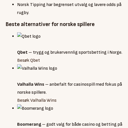
Norsk Tipping har begrenset utvalg og lavere odds på
rugby.
Beste alternativer for norske spillere
Qbet
– trygg og brukervennlig sportsbetting i Norge.
Besøk Qbet
Valhalla Wins
– anbefalt for casinospill med fokus på
norske spillere.
Besøk Valhalla Wins
Boomerang
– godt valg for både casino og betting på