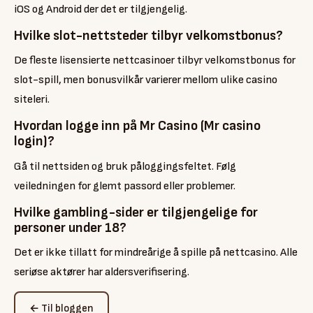
iOS og Android der det er tilgjengelig.
Hvilke slot-nettsteder tilbyr velkomstbonus?
De fleste lisensierte nettcasinoer tilbyr velkomstbonus for
slot-spill, men bonusvilkår varierer mellom ulike casino
siteleri.
Hvordan logge inn på Mr Casino (Mr casino
login)?
Gå til nettsiden og bruk påloggingsfeltet. Følg
veiledningen for glemt passord eller problemer.
Hvilke gambling-sider er tilgjengelige for
personer under 18?
Det er ikke tillatt for mindreårige å spille på nettcasino. Alle
seriøse aktører har aldersverifisering.
← Til bloggen