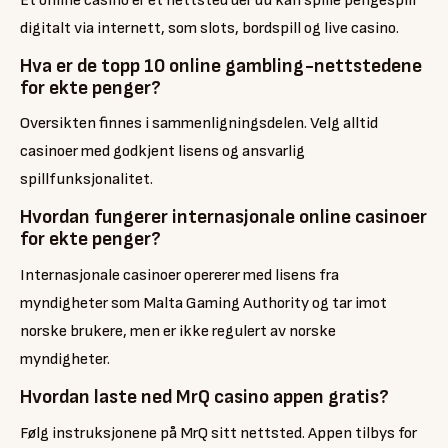
digitalt via internett, som slots, bordspill og live casino.
Hva er de topp 10 online gambling-nettstedene
for ekte penger?
Oversikten finnes i sammenligningsdelen. Velg alltid
casinoer med godkjent lisens og ansvarlig
spillfunksjonalitet.
Hvordan fungerer internasjonale online casinoer
for ekte penger?
Internasjonale casinoer opererer med lisens fra
myndigheter som Malta Gaming Authority og tar imot
norske brukere, men er ikke regulert av norske
myndigheter.
Hvordan laste ned MrQ casino appen gratis?
Følg instruksjonene på MrQ sitt nettsted. Appen tilbys for