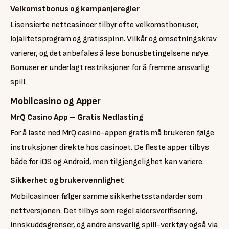
Velkomstbonus og kampanjeregler
Lisensierte nettcasinoer tilbyr ofte velkomstbonuser,
lojalitetsprogram og gratisspinn. Vilkår og omsetningskrav
varierer, og det anbefales å lese bonusbetingelsene nøye.
Bonuser er underlagt restriksjoner for å fremme ansvarlig
spill.
Mobilcasino og Apper
MrQ Casino App – Gratis Nedlasting
For å laste ned MrQ casino-appen gratis må brukeren følge
instruksjoner direkte hos casinoet. De fleste apper tilbys
både for iOS og Android, men tilgjengelighet kan variere.
Sikkerhet og brukervennlighet
Mobilcasinoer følger samme sikkerhetsstandarder som
nettversjonen. Det tilbys som regel aldersverifisering,
innskuddsgrenser, og andre ansvarlig spill-verktøy også via