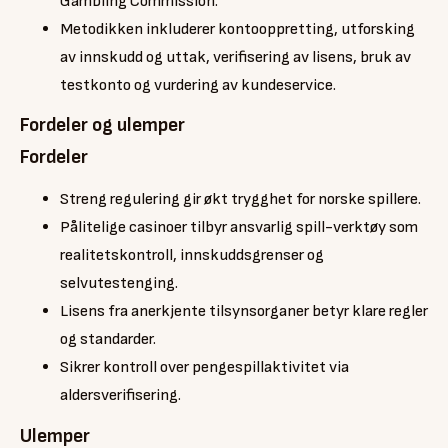
Gambling Commission.
Metodikken inkluderer kontooppretting, utforsking
av innskudd og uttak, verifisering av lisens, bruk av
testkonto og vurdering av kundeservice.
Fordeler og ulemper
Fordeler
Streng regulering gir økt trygghet for norske spillere.
Pålitelige casinoer tilbyr ansvarlig spill-verktøy som
realitetskontroll, innskuddsgrenser og
selvutestenging.
Lisens fra anerkjente tilsynsorganer betyr klare regler
og standarder.
Sikrer kontroll over pengespillaktivitet via
aldersverifisering.
Ulemper