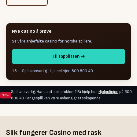
Nye casino å prøve
Se våre anbefalte casino for norske spillere.
Til topplisten →
18+ · Spill ansvarlig · Hjelpelinjen 800 800 40.
Spill ansvarlig. Har du et spillproblem? Få hjelp hos
Hjelpelinjen
på 800
18+
800 40. Pengespill kan være avhengighetsskapende.
Slik fungerer Casino med rask