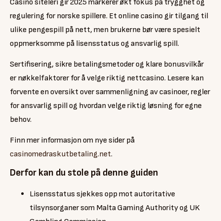
Casino siteleri gir 2025 markerer økt fokus på trygghet og
regulering for norske spillere. Et online casino gir tilgang til
ulike pengespill på nett, men brukerne bør være spesielt
oppmerksomme på lisensstatus og ansvarlig spill.
Sertifisering, sikre betalingsmetoder og klare bonusvilkår
er nøkkelfaktorer for å velge riktig nettcasino. Lesere kan
forvente en oversikt over sammenligning av casinoer, regler
for ansvarlig spill og hvordan velge riktig løsning for egne
behov.
Finn mer informasjon om nye sider på
casinomedraskutbetaling.net
.
Derfor kan du stole på denne guiden
Lisensstatus sjekkes opp mot autoritative
tilsynsorganer som Malta Gaming Authority og UK