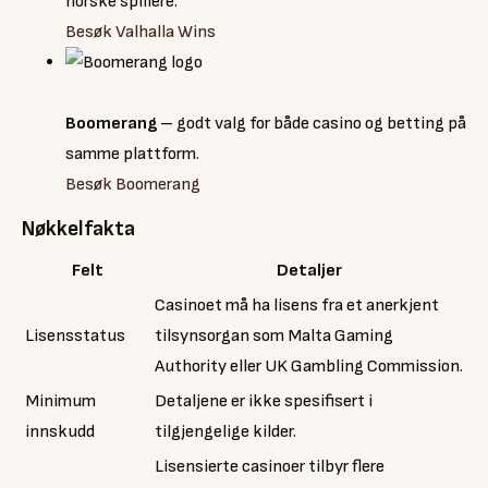
norske spillere.
Besøk Valhalla Wins
Boomerang
– godt valg for både casino og betting på
samme plattform.
Besøk Boomerang
Nøkkelfakta
Felt
Detaljer
Casinoet må ha lisens fra et anerkjent
Lisensstatus
tilsynsorgan som Malta Gaming
Authority eller UK Gambling Commission.
Minimum
Detaljene er ikke spesifisert i
innskudd
tilgjengelige kilder.
Lisensierte casinoer tilbyr flere