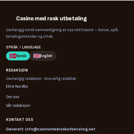
Casino med rask utbetaling
Uavhengig norsk sammenligning av nye nettcasino – bonus, spill,
betalingsmetoder og uttak.
SPRÅK / LANGUAGE
Norsk
English
REDAKSJON
Uavhengig redaksjon · Ansvarlig redaktør:
Eline Nordby
Om oss
Vår redaksjon
KONTAKT OSS
Generelt: info@casinomedraskutbetaling.net