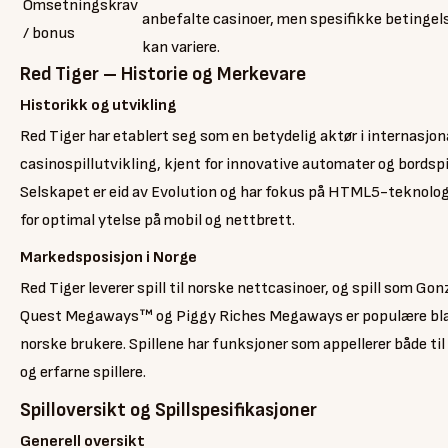
Omsetningskrav
anbefalte casinoer, men spesifikke betingel
/ bonus
kan variere.
Red Tiger – Historie og Merkevare
Historikk og utvikling
Red Tiger har etablert seg som en betydelig aktør i internasjon
casinospillutvikling, kjent for innovative automater og bordspil
Selskapet er eid av Evolution og har fokus på HTML5-teknolog
for optimal ytelse på mobil og nettbrett.
Markedsposisjon i Norge
Red Tiger leverer spill til norske nettcasinoer, og spill som Gon
Quest Megaways™ og Piggy Riches Megaways er populære bl
norske brukere. Spillene har funksjoner som appellerer både til
og erfarne spillere.
Spilloversikt og Spillspesifikasjoner
Generell oversikt