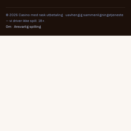
© 2026 Casino med rask utbetaling · uavhengig sammenligningstjeneste
– vi driver ikke spill. 18+.
Om
·
Ansvarlig spilling