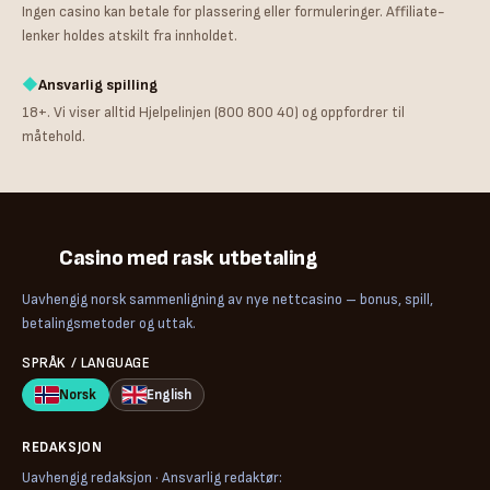
Ingen casino kan betale for plassering eller formuleringer. Affiliate-
lenker holdes atskilt fra innholdet.
◆
Ansvarlig spilling
18+. Vi viser alltid Hjelpelinjen (800 800 40) og oppfordrer til
måtehold.
Casino med rask utbetaling
Uavhengig norsk sammenligning av nye nettcasino – bonus, spill,
betalingsmetoder og uttak.
SPRÅK / LANGUAGE
Norsk
English
REDAKSJON
Uavhengig redaksjon · Ansvarlig redaktør: