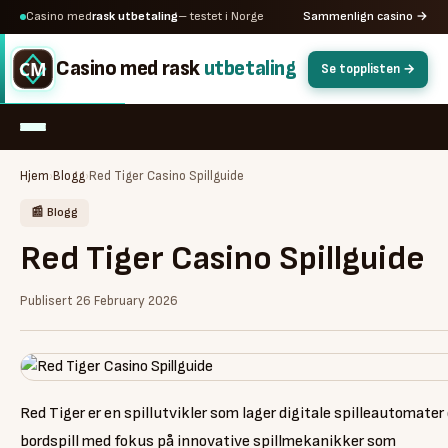
Casino med
rask utbetaling
– testet i Norge
Sammenlign casino →
Casino med rask
utbetaling
Se topplisten →
Hjem
›
Blogg
›
Red Tiger Casino Spillguide
📰 Blogg
Red Tiger Casino Spillguide
Publisert 26 February 2026
Red Tiger er en spillutvikler som lager digitale spilleautomater
bordspill med fokus på innovative spillmekanikker som