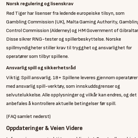
Norsk regulering og lisenskrav
Red Tiger har lisenser fra ledende europeiske tilsyn, som
Gambling Commission (UK), Malta Gaming Authority, Gamblin
Control Commission (Alderney) og HM Government of Gibraltar
Disse sikrer RNG-tester og spillerbeskyttelse. Norske
spillmyndigheter stiller krav til trygghet og ansvarlighet for
operatører som tilbyr spillene.
Ansvarlig spill og sikkerhetsråd
Viktig: Spill ansvarlig. 18+ Spillene leveres gjennom operatører
med ansvarlig spill-verktøy, som innskuddsgrenser og
selvutelukkelse. Alle opplysninger og vilkår kan endres, og det
anbefales å kontrollere aktuelle betingelser før spill.
(FAQ samlet nederst)
Oppdateringer & Veien Videre