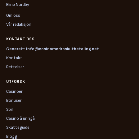
Eline Nordby
Om oss
Vår redaksjon
KONTAKT OSS
Generelt: info@casinomedraskutbetaling.net
Kontakt
Rettelser
UTFORSK
Casinoer
Bonuser
Spill
Casino å unngå
Skatteguide
Blogg