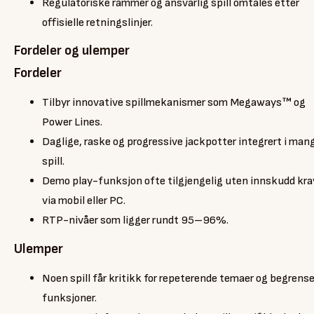
Regulatoriske rammer og ansvarlig spill omtales etter
offisielle retningslinjer.
Fordeler og ulemper
Fordeler
Tilbyr innovative spillmekanismer som Megaways™ og
Power Lines.
Daglige, raske og progressive jackpotter integrert i man
spill.
Demo play-funksjon ofte tilgjengelig uten innskudd kra
via mobil eller PC.
RTP-nivåer som ligger rundt 95–96%.
Ulemper
Noen spill får kritikk for repeterende temaer og begrens
funksjoner.