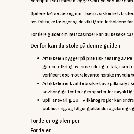
bordspill. Plattformen legger vekt på bonuser som
Spillere bør sette seg inn i lisens, sikkerhet, bruker
om fakta, erfaringer og de viktigste forholdene for
For flere guider om nettcasinoer kan du besøke
cas
Derfor kan du stole på denne guiden
Artikkelen bygger på praktisk testing av Pel
gjennomføring av innskudd og uttak, samt ev
verifisert opp mot relevante norske myndighe
Artikkelen er kvalitetssikret av spillanalyti
uavhengige tester og rapporter for nøyaktig 
Spill ansvarlig. 18+ Vilkår og regler kan endr
publisering, og følger gjeldende regulering o
Fordeler og ulemper
Fordeler