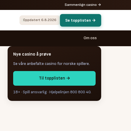
Sammenlign casino →
Se topplisten →
Oppdatert 6.8.2026
Om oss
Nye casino å prøve
Se våre anbefalte casino for norske spillere.
Til topplisten →
18+ · Spill ansvarlig · Hjelpelinjen 800 800 40.