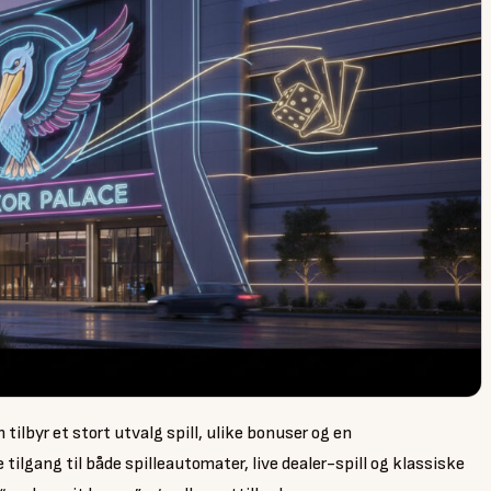
tilbyr et stort utvalg spill, ulike bonuser og en
 tilgang til både spilleautomater, live dealer-spill og klassiske