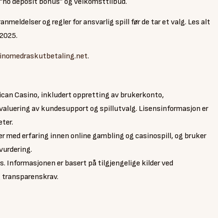
 “no deposit bonus” og velkomsttilbud.
anmeldelser og regler for ansvarlig spill før de tar et valg. Les alt
 2025.
inomedraskutbetaling.net
.
ican Casino, inkludert oppretting av brukerkonto,
aluering av kundesupport og spillutvalg. Lisensinformasjon er
ter.
ker med erfaring innen online gambling og casinospill, og bruker
vurdering.
es. Informasjonen er basert på tilgjengelige kilder ved
g transparenskrav.