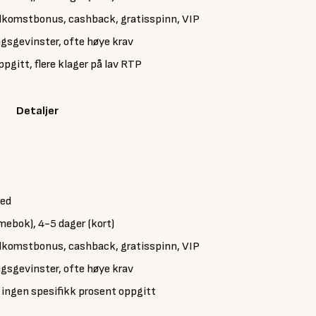
lkomstbonus, cashback, gratisspinn, VIP
gsgevinster, ofte høye krav
pgitt, flere klager på lav RTP
Detaljer
ed
ebok), 4-5 dager (kort)
lkomstbonus, cashback, gratisspinn, VIP
gsgevinster, ofte høye krav
, ingen spesifikk prosent oppgitt