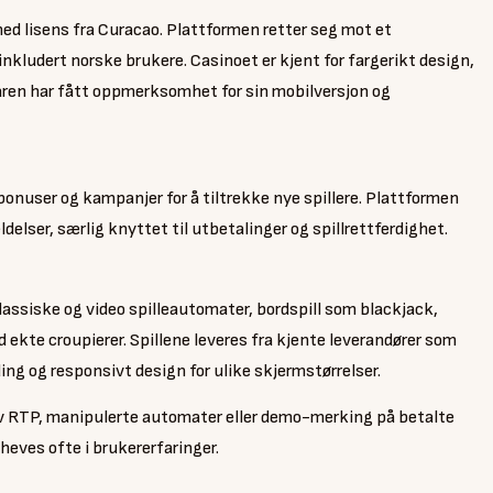
med lisens fra Curacao. Plattformen retter seg mot et
inkludert norske brukere. Casinoet er kjent for fargerikt design,
aren har fått oppmerksomhet for sin mobilversjon og
bonuser og kampanjer for å tiltrekke nye spillere. Plattformen
lser, særlig knyttet til utbetalinger og spillrettferdighet.
klassiske og video spilleautomater, bordspill som blackjack,
d ekte croupierer. Spillene leveres fra kjente leverandører som
ng og responsivt design for ulike skjermstørrelser.
lav RTP, manipulerte automater eller demo-merking på betalte
mheves ofte i brukererfaringer.