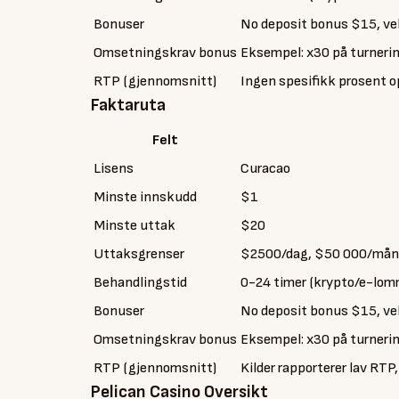
Bonuser
No deposit bonus $15, ve
Omsetningskrav bonus
Eksempel: x30 på turnerin
RTP (gjennomsnitt)
Ingen spesifikk prosent op
Faktaruta
Felt
Lisens
Curacao
Minste innskudd
$1
Minste uttak
$20
Uttaksgrenser
$2500/dag, $50 000/mån
Behandlingstid
0-24 timer (krypto/e-lomm
Bonuser
No deposit bonus $15, ve
Omsetningskrav bonus
Eksempel: x30 på turnerin
RTP (gjennomsnitt)
Kilder rapporterer lav RTP
Pelican Casino Oversikt