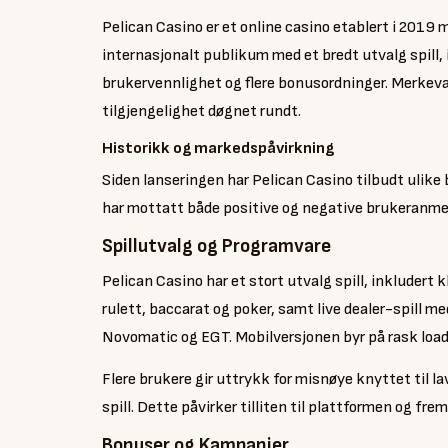
Pelican Casino er et online casino etablert i 2019 
internasjonalt publikum med et bredt utvalg spill, 
brukervennlighet og flere bonusordninger. Merkev
tilgjengelighet døgnet rundt.
Historikk og markedspåvirkning
Siden lanseringen har Pelican Casino tilbudt ulike 
har mottatt både positive og negative brukeranmelde
Spillutvalg og Programvare
Pelican Casino har et stort utvalg spill, inkludert 
rulett, baccarat og poker, samt live dealer-spill me
Novomatic og EGT. Mobilversjonen byr på rask loadi
Flere brukere gir uttrykk for misnøye knyttet til 
spill. Dette påvirker tilliten til plattformen og fre
Bonuser og Kampanjer