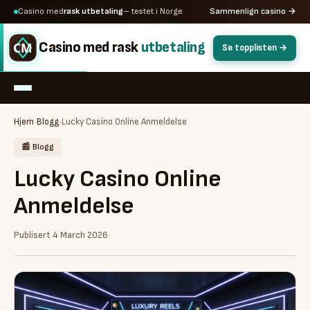
Casino med
rask utbetaling
– testet i Norge
Sammenlign casino →
Casino med rask
utbetaling
Se topplisten →
Hjem
›
Blogg
›
Lucky Casino Online Anmeldelse
📰 Blogg
Lucky Casino Online
Anmeldelse
Publisert 4 March 2026