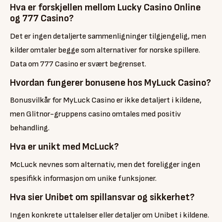
Hva er forskjellen mellom Lucky Casino Online
og 777 Casino?
Det er ingen detaljerte sammenligninger tilgjengelig, men
kilder omtaler begge som alternativer for norske spillere.
Data om 777 Casino er svært begrenset.
Hvordan fungerer bonusene hos MyLuck Casino?
Bonusvilkår for MyLuck Casino er ikke detaljert i kildene,
men Glitnor-gruppens casino omtales med positiv
behandling.
Hva er unikt med McLuck?
McLuck nevnes som alternativ, men det foreligger ingen
spesifikk informasjon om unike funksjoner.
Hva sier Unibet om spillansvar og sikkerhet?
Ingen konkrete uttalelser eller detaljer om Unibet i kildene.