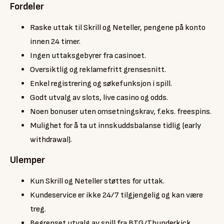
Fordeler
Raske uttak til Skrill og Neteller, pengene på konto
innen 24 timer.
Ingen uttaksgebyrer fra casinoet.
Oversiktlig og reklamefritt grensesnitt.
Enkel registrering og søkefunksjon i spill.
Godt utvalg av slots, live casino og odds.
Noen bonuser uten omsetningskrav, f.eks. freespins.
Mulighet for å ta ut innskuddsbalanse tidlig (early
withdrawal).
Ulemper
Kun Skrill og Neteller støttes for uttak.
Kundeservice er ikke 24/7 tilgjengelig og kan være
treg.
Begrenset utvalg av spill fra BTG/Thunderkick.