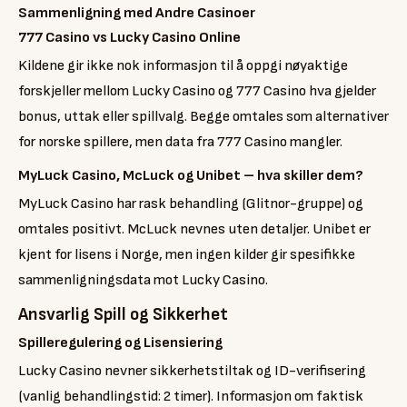
Sammenligning med Andre Casinoer
777 Casino vs Lucky Casino Online
Kildene gir ikke nok informasjon til å oppgi nøyaktige
forskjeller mellom Lucky Casino og 777 Casino hva gjelder
bonus, uttak eller spillvalg. Begge omtales som alternativer
for norske spillere, men data fra 777 Casino mangler.
MyLuck Casino, McLuck og Unibet – hva skiller dem?
MyLuck Casino har rask behandling (Glitnor-gruppe) og
omtales positivt. McLuck nevnes uten detaljer. Unibet er
kjent for lisens i Norge, men ingen kilder gir spesifikke
sammenligningsdata mot Lucky Casino.
Ansvarlig Spill og Sikkerhet
Spilleregulering og Lisensiering
Lucky Casino nevner sikkerhetstiltak og ID-verifisering
(vanlig behandlingstid: 2 timer). Informasjon om faktisk