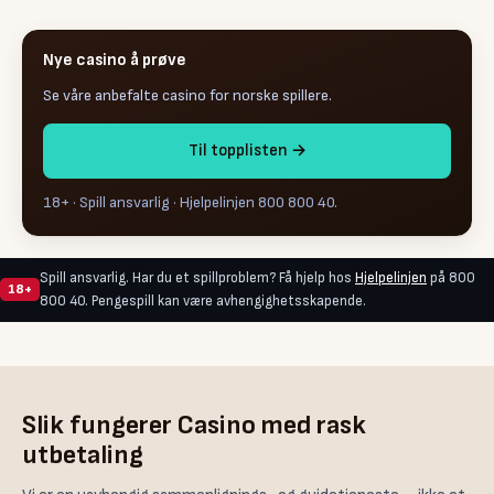
Nye casino å prøve
Se våre anbefalte casino for norske spillere.
Til topplisten →
18+ · Spill ansvarlig · Hjelpelinjen 800 800 40.
Spill ansvarlig. Har du et spillproblem? Få hjelp hos
Hjelpelinjen
på 800
18+
800 40. Pengespill kan være avhengighetsskapende.
Slik fungerer Casino med rask
utbetaling