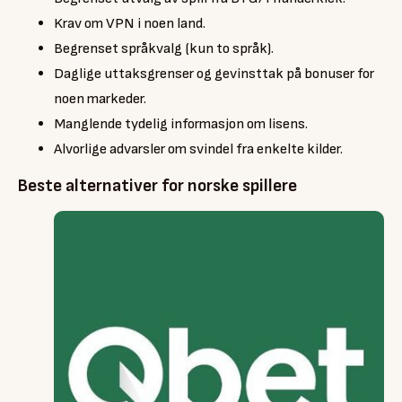
Krav om VPN i noen land.
Begrenset språkvalg (kun to språk).
Daglige uttaksgrenser og gevinsttak på bonuser for
noen markeder.
Manglende tydelig informasjon om lisens.
Alvorlige advarsler om svindel fra enkelte kilder.
Beste alternativer for norske spillere