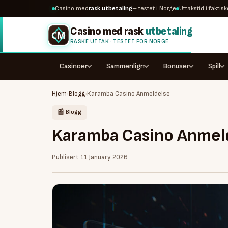
Casino med
rask utbetaling
– testet i Norge
Uttakstid i faktisk
Casino med rask
utbetaling
RASKE UTTAK · TESTET FOR NORGE
Casinoer
Sammenlign
Bonuser
Spill
Hjem
›
Blogg
›
Karamba Casino Anmeldelse
📰 Blogg
Karamba Casino Anmel
Publisert 11 January 2026