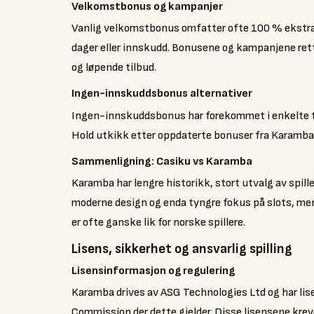
Velkomstbonus og kampanjer
Vanlig velkomstbonus omfatter ofte 100 % ekstra p
dager eller innskudd. Bonusene og kampanjene rett
og løpende tilbud.
Ingen-innskuddsbonus alternativer
Ingen-innskuddsbonus har forekommet i enkelte ti
Hold utkikk etter oppdaterte bonuser fra Karamba 
Sammenligning: Casiku vs Karamba
Karamba har lengre historikk, stort utvalg av spil
moderne design og enda tyngre fokus på slots, me
er ofte ganske lik for norske spillere.
Lisens, sikkerhet og ansvarlig spilling
Lisensinformasjon og regulering
Karamba drives av ASG Technologies Ltd og har l
Commission der dette gjelder. Disse lisensene krever