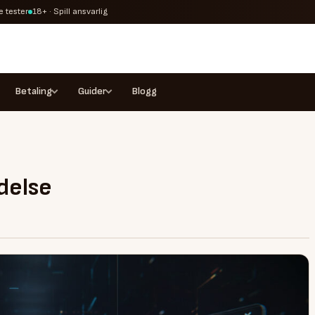
e tester
18+ · Spill ansvarlig
Betaling
Guider
Blogg
delse