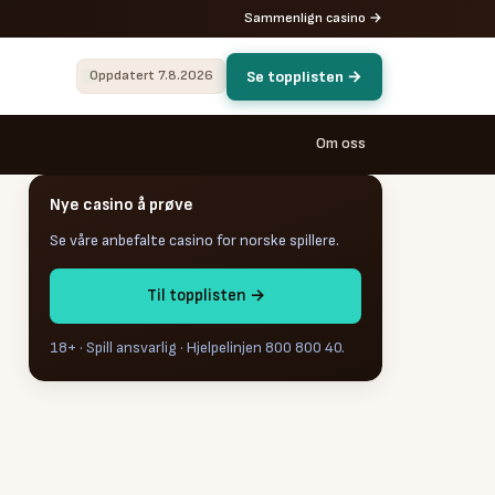
Sammenlign casino →
Se topplisten →
Oppdatert 7.8.2026
Om oss
Nye casino å prøve
Se våre anbefalte casino for norske spillere.
Til topplisten →
18+ · Spill ansvarlig · Hjelpelinjen 800 800 40.