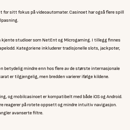
t for sitt fokus på videoautomater. Casinoet har også flere spill
ilpasning.
a kjente studioer som NetEnt og Microgaming. I tillegg finnes
apelodd. Kategoriene inkluderer tradisjonelle slots, jackpoter,
 betydelig mindre enn hos flere av de største internasjonale
rat er tilgjengelig, men bredden varierer ifølge kildene.
ing, og mobilcasinoet er kompatibelt med både iOS og Android.
e reagerer på rotete oppsett og mindre intuitiv navigasjon.
gler avanserte filtre.