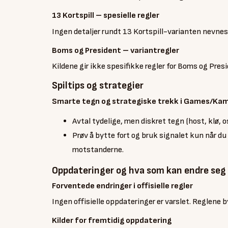
13 Kortspill – spesielle regler
Ingen detaljer rundt 13 Kortspill-varianten nevnes
Boms og President – variantregler
Kildene gir ikke spesifikke regler for Boms og Pres
Spiltips og strategier
Smarte tegn og strategiske trekk i Games/Ka
Avtal tydelige, men diskret tegn (host, klø, osv
Prøv å bytte fort og bruk signalet kun når d
motstanderne.
Oppdateringer og hva som kan endre seg
Forventede endringer i offisielle regler
Ingen offisielle oppdateringer er varslet. Reglene b
Kilder for fremtidig oppdatering