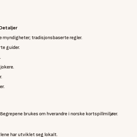
Detaljer
e myndigheter; tradisjonsbaserte regler.
te guider.
.
jokere.
r.
er.
egrepene brukes om hverandre i norske kortspillmiljøer.
lene har utviklet seg lokalt.