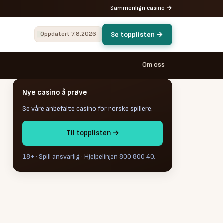
Sammenlign casino →
Se topplisten →
Oppdatert 7.8.2026
Om oss
Nye casino å prøve
Se våre anbefalte casino for norske spillere.
Til topplisten →
18+ · Spill ansvarlig · Hjelpelinjen 800 800 40.