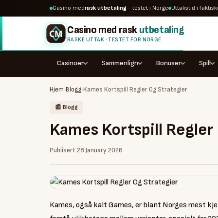
Casino med
rask utbetaling
– testet i Norge
Uttakstid i faktisk
Casino med rask
utbetaling
RASKE UTTAK · TESTET FOR NORGE
Casinoer
Sammenlign
Bonuser
Spill
Hjem
›
Blogg
›
Kames Kortspill Regler Og Strategier
📰 Blogg
Kames Kortspill Regler
Publisert 28 January 2026
Kames, også kalt Games, er blant Norges mest kjen