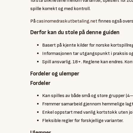
forstå ulikhetene mellom varianter, spesielt for 2025
spille korrekt og med kontroll.
På
casinomedraskutbetaling.net
finnes også overs
Derfor kan du stole på denne guiden
Basert på kjente kilder for norske kortspillre
Informasjonen tar utgangspunkt i praksis og 
Spill ansvarlig. 18+. Reglene kan endres. Kontr
Fordeler og ulemper
Fordeler
Kan spilles av både små og store grupper (4–1
Fremmer samarbeid gjennom hemmelige lag
Enkel oppstart med vanlig kortstokk uten jo
Fleksible regler for forskjellige varianter.
Ulemper