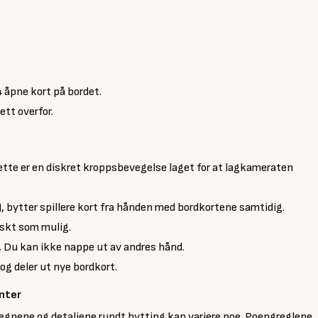
 4 åpne kort på bordet.
ett overfor.
Dette er en diskret kroppsbevegelse laget for at lagkameraten
!”), bytter spillere kort fra hånden med bordkortene samtidig.
raskt som mulig.
te. Du kan ikke nappe ut av andres hånd.
 og deler ut nye bordkort.
anter
nene og detaljene rundt bytting kan variere noe. Poengreglene