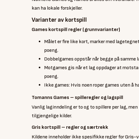
kan ha lokale forskjeller.
Varianter av kortspill
Games kortspill regler (grunnvarianter)
Målet er fire like kort, marker med lagetegn
poeng.
Dobbelgames oppstår når begge på samme lag 
Motgames gis når et lag oppdager at motstander
poeng.
Ikke games: Hvis noen roper games uten å ha
Tomanns Games – spilleregler og lagspill
Vanlig laginndeling er to og to spillere per lag, me
tilgjengelige kilder.
Gris kortspill – regler og særtrekk
Kildene inneholder ikke spesifikke regler for Gr