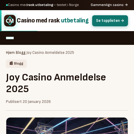
Casino med
rask utbetaling
– testet i Norge
Sammenlign casino →
Casino med rask
utbetaling
Se topplisten →
Hjem
›
Blogg
›
Joy Casino Anmeldelse 2025
📰 Blogg
Joy Casino Anmeldelse
2025
Publisert 20 January 2026