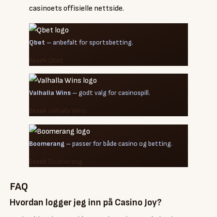
casinoets offisielle nettside.
Qbet
– anbefalt for sportsbetting.
Besøk Qbet
Valhalla Wins
– godt valg for casinospill.
Besøk Valhalla Wins
Boomerang
– passer for både casino og betting.
Besøk Boomerang
FAQ
Hvordan logger jeg inn på Casino Joy?