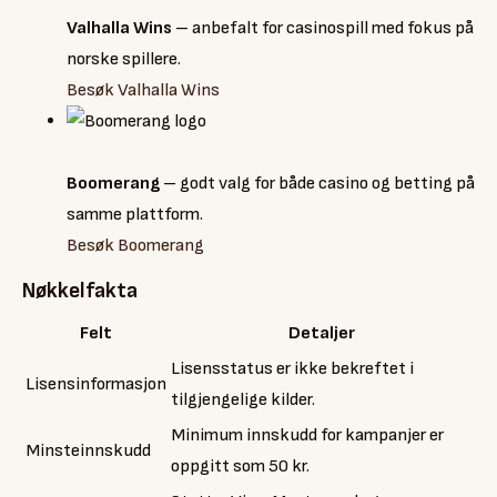
Valhalla Wins
– anbefalt for casinospill med fokus på
norske spillere.
Besøk Valhalla Wins
Boomerang
– godt valg for både casino og betting på
samme plattform.
Besøk Boomerang
Nøkkelfakta
Felt
Detaljer
Lisensstatus er ikke bekreftet i
Lisensinformasjon
tilgjengelige kilder.
Minimum innskudd for kampanjer er
Minsteinnskudd
oppgitt som 50 kr.