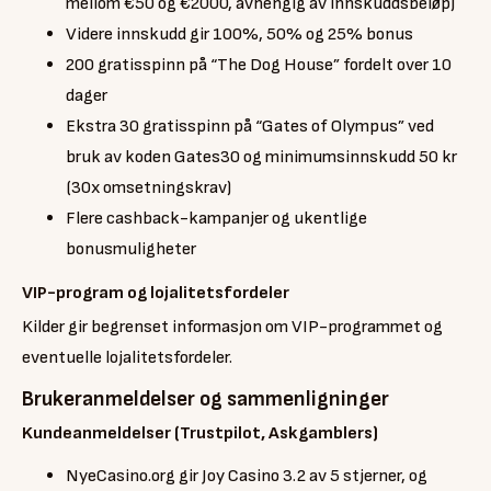
mellom €50 og €2000, avhengig av innskuddsbeløp)
Videre innskudd gir 100%, 50% og 25% bonus
200 gratisspinn på “The Dog House” fordelt over 10
dager
Ekstra 30 gratisspinn på “Gates of Olympus” ved
bruk av koden Gates30 og minimumsinnskudd 50 kr
(30x omsetningskrav)
Flere cashback-kampanjer og ukentlige
bonusmuligheter
VIP-program og lojalitetsfordeler
Kilder gir begrenset informasjon om VIP-programmet og
eventuelle lojalitetsfordeler.
Brukeranmeldelser og sammenligninger
Kundeanmeldelser (Trustpilot, Askgamblers)
NyeCasino.org gir Joy Casino 3.2 av 5 stjerner, og