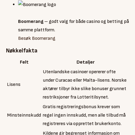
Boomerang
– godt valg for både casino og betting på
samme plattform.
Besøk Boomerang
Nøkkelfakta
Felt
Detaljer
Utenlandske casinoer opererer ofte
under Curacao eller Malta-lisens. Norske
Lisens
aktører tilbyr ikke slike bonuser grunnet
restriksjoner fra Lotteritilsynet.
Gratis registreringsbonus krever som
Minsteinnskudd
regel ingen innskudd, men alle tilbud må
registreres via opprettet brukerkonto.
Kildene gir begrenset informasjon om