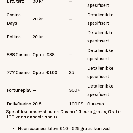
BitStarz
30 kr
–
spesifisert
Casino
Detaljer ikke
20 kr
–
Days
spesifisert
Detaljer ikke
Rollino
20 kr
–
spesifisert
Detaljer ikke
888 Casino
Opptil €88
–
spesifisert
Detaljer ikke
777 Casino
Opptil €100
25
spesifisert
Detaljer ikke
Fortuneplay
–
300+
spesifisert
DollyCasino
20 €
100 FS
Curacao
Spesifikke case-studier: Casino 10 euro gratis, Gratis
100 kr no deposit bonus
Noen casinoer tilbyr €10–€25 gratis kun ved