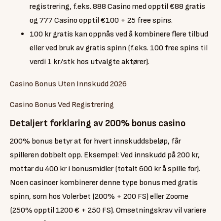
registrering, f.eks. 888 Casino med opptil €88 gratis
og 777 Casino opptil €100 + 25 free spins.
100 kr gratis kan oppnås ved å kombinere flere tilbud
eller ved bruk av gratis spinn (f.eks. 100 free spins til
verdi 1 kr/stk hos utvalgte aktører).
Casino Bonus Uten Innskudd 2026
Casino Bonus Ved Registrering
Detaljert forklaring av 200% bonus casino
200% bonus betyr at for hvert innskuddsbeløp, får
spilleren dobbelt opp. Eksempel: Ved innskudd på 200 kr,
mottar du 400 kr i bonusmidler (totalt 600 kr å spille for).
Noen casinoer kombinerer denne type bonus med gratis
spinn, som hos Volerbet (200% + 200 FS) eller Zoome
(250% opptil 1200 € + 250 FS). Omsetningskrav vil variere