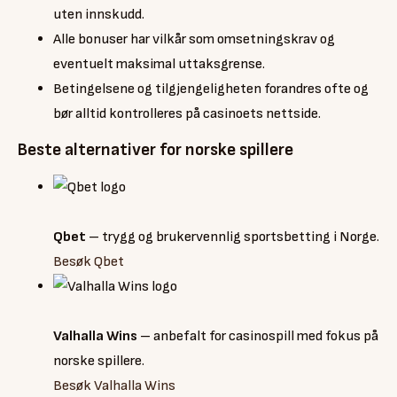
uten innskudd.
Alle bonuser har vilkår som omsetningskrav og
eventuelt maksimal uttaksgrense.
Betingelsene og tilgjengeligheten forandres ofte og
bør alltid kontrolleres på casinoets nettside.
Beste alternativer for norske spillere
Qbet
– trygg og brukervennlig sportsbetting i Norge.
Besøk Qbet
Valhalla Wins
– anbefalt for casinospill med fokus på
norske spillere.
Besøk Valhalla Wins