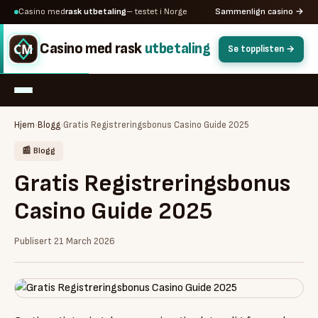
Casino med
rask utbetaling
– testet i Norge
Sammenlign casino →
Casino med rask
utbetaling
Se topplisten →
Hjem
›
Blogg
›
Gratis Registreringsbonus Casino Guide 2025
📰 Blogg
Gratis Registreringsbonus
Casino Guide 2025
Publisert 21 March 2026