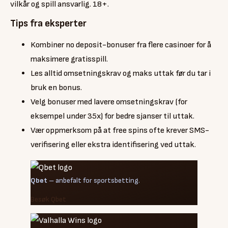
vilkår og spill ansvarlig. 18+.
Tips fra eksperter
Kombiner no deposit-bonuser fra flere casinoer for å
maksimere gratisspill.
Les alltid omsetningskrav og maks uttak før du tar i
bruk en bonus.
Velg bonuser med lavere omsetningskrav (for
eksempel under 35x) for bedre sjanser til uttak.
Vær oppmerksom på at free spins ofte krever SMS-
verifisering eller ekstra identifisering ved uttak.
Qbet
– anbefalt for sportsbetting.
Besøk Qbet