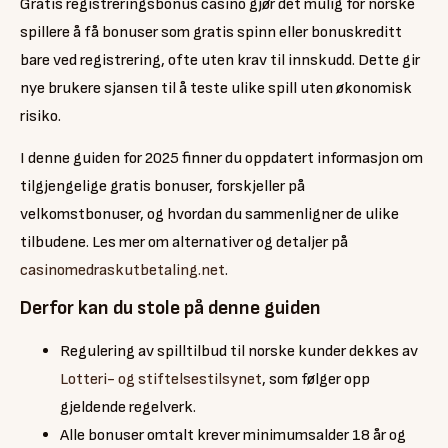
Gratis registreringsbonus casino gjør det mulig for norske
spillere å få bonuser som gratis spinn eller bonuskreditt
bare ved registrering, ofte uten krav til innskudd. Dette gir
nye brukere sjansen til å teste ulike spill uten økonomisk
risiko.
I denne guiden for 2025 finner du oppdatert informasjon om
tilgjengelige gratis bonuser, forskjeller på
velkomstbonuser, og hvordan du sammenligner de ulike
tilbudene. Les mer om alternativer og detaljer på
casinomedraskutbetaling.net
.
Derfor kan du stole på denne guiden
Regulering av spilltilbud til norske kunder dekkes av
Lotteri- og stiftelsestilsynet
, som følger opp
gjeldende regelverk.
Alle bonuser omtalt krever minimumsalder 18 år og