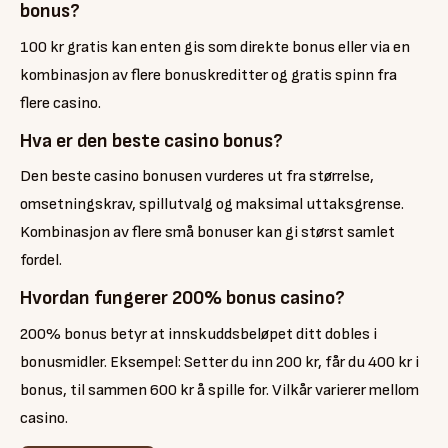
bonus?
100 kr gratis kan enten gis som direkte bonus eller via en
kombinasjon av flere bonuskreditter og gratis spinn fra
flere casino.
Hva er den beste casino bonus?
Den beste casino bonusen vurderes ut fra størrelse,
omsetningskrav, spillutvalg og maksimal uttaksgrense.
Kombinasjon av flere små bonuser kan gi størst samlet
fordel.
Hvordan fungerer 200% bonus casino?
200% bonus betyr at innskuddsbeløpet ditt dobles i
bonusmidler. Eksempel: Setter du inn 200 kr, får du 400 kr i
bonus, til sammen 600 kr å spille for. Vilkår varierer mellom
casino.