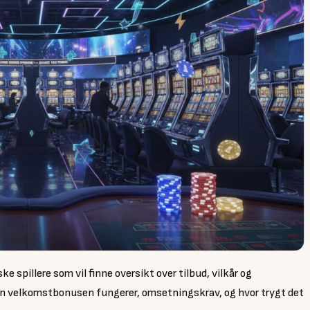
 spillere som vil finne oversikt over tilbud, vilkår og
n velkomstbonusen fungerer, omsetningskrav, og hvor trygt det