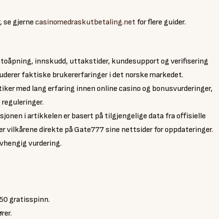
 se gjerne
casinomedraskutbetaling.net
for flere guider.
ntoåpning, innskudd, uttakstider, kundesupport og verifisering
derer faktiske brukererfaringer i det norske markedet.
ytiker med lang erfaring innen online casino og bonusvurderinger,
reguleringer.
jonen i artikkelen er basert på tilgjengelige data fra offisielle
ker vilkårene direkte på Gate777 sine nettsider for oppdateringer.
avhengig vurdering.
50 gratisspinn.
rer.