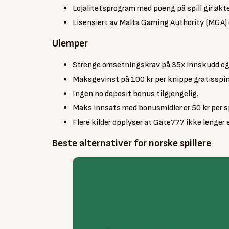
Lojalitetsprogram med poeng på spill gir økte
Lisensiert av Malta Gaming Authority (MGA
Ulemper
Strenge omsetningskrav på 35x innskudd og
Maksgevinst på 100 kr per knippe gratisspin
Ingen no deposit bonus tilgjengelig.
Maks innsats med bonusmidler er 50 kr per s
Flere kilder opplyser at Gate777 ikke lenger er
Beste alternativer for norske spillere