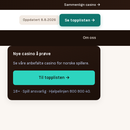
Sammenlign casino →
Se topplisten →
Oppdatert 8.8.2026
Om oss
Nye casino å prøve
Se våre anbefalte casino for norske spillere.
Til topplisten →
18+ · Spill ansvarlig · Hjelpelinjen 800 800 40.