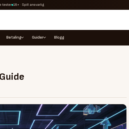
e tester
18+ · Spill ansvarlig
Betaling
Guider
Blogg
 Guide