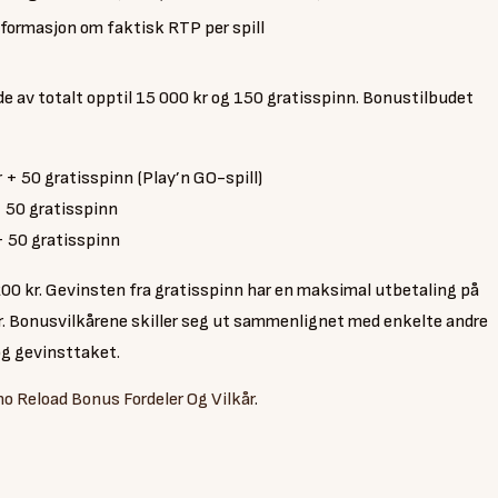
nformasjon om faktisk RTP per spill
 av totalt opptil 15 000 kr og 150 gratisspinn. Bonustilbudet
+ 50 gratisspinn (Play’n GO-spill)
 50 gratisspinn
+ 50 gratisspinn
00 kr. Gevinsten fra gratisspinn har en maksimal utbetaling på
r. Bonusvilkårene skiller seg ut sammenlignet med enkelte andre
og gevinsttaket.
o Reload Bonus Fordeler Og Vilkår
.