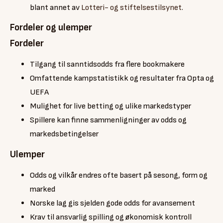
blant annet av
Lotteri- og stiftelsestilsynet
.
Fordeler og ulemper
Fordeler
Tilgang til sanntidsodds fra flere bookmakere
Omfattende kampstatistikk og resultater fra Opta og
UEFA
Mulighet for live betting og ulike markedstyper
Spillere kan finne sammenligninger av odds og
markedsbetingelser
Ulemper
Odds og vilkår endres ofte basert på sesong, form og
marked
Norske lag gis sjelden gode odds for avansement
Krav til ansvarlig spilling og økonomisk kontroll