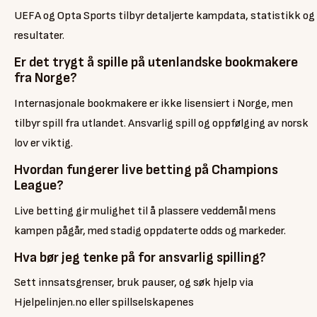
UEFA og Opta Sports tilbyr detaljerte kampdata, statistikk og
resultater.
Er det trygt å spille på utenlandske bookmakere
fra Norge?
Internasjonale bookmakere er ikke lisensiert i Norge, men
tilbyr spill fra utlandet. Ansvarlig spill og oppfølging av norsk
lov er viktig.
Hvordan fungerer live betting på Champions
League?
Live betting gir mulighet til å plassere veddemål mens
kampen pågår, med stadig oppdaterte odds og markeder.
Hva bør jeg tenke på for ansvarlig spilling?
Sett innsatsgrenser, bruk pauser, og søk hjelp via
Hjelpelinjen.no eller spillselskapenes