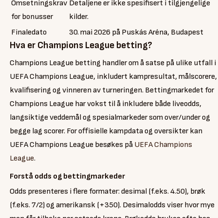
Omsetningskrav
Detaljene er ikke spesifisert i tilgjengelige
for bonusser
kilder.
Finaledato
30. mai 2026 på Puskás Aréna, Budapest
Hva er Champions League betting?
Champions League betting handler om å satse på ulike utfall i
UEFA Champions League, inkludert kampresultat, målscorere,
kvalifisering og vinneren av turneringen. Bettingmarkedet for
Champions League har vokst til å inkludere både liveodds,
langsiktige veddemål og spesialmarkeder som over/under og
begge lag scorer. For offisielle kampdata og oversikter kan
UEFA Champions League besøkes på
UEFA Champions
League
.
Forstå odds og bettingmarkeder
Odds presenteres i flere formater: desimal (f.eks. 4.50), brøk
(f.eks. 7/2) og amerikansk (+350). Desimalodds viser hvor mye