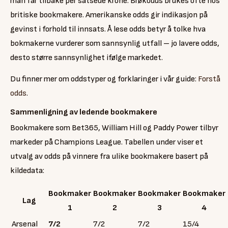
man får tilbake per satsede krone. Brøkodds brukes ofte hos
britiske bookmakere. Amerikanske odds gir indikasjon på
gevinst i forhold til innsats. Å lese odds betyr å tolke hva
bokmakerne vurderer som sannsynlig utfall – jo lavere odds,
desto større sannsynlighet ifølge markedet.
Du finner mer om oddstyper og forklaringer i vår guide:
Forstå
odds
.
Sammenligning av ledende bookmakere
Bookmakere som Bet365, William Hill og Paddy Power tilbyr
markeder på Champions League. Tabellen under viser et
utvalg av odds på vinnere fra ulike bookmakere basert på
kildedata:
Bookmaker
Bookmaker
Bookmaker
Bookmaker
Lag
1
2
3
4
Arsenal
7/2
7/2
7/2
15/4