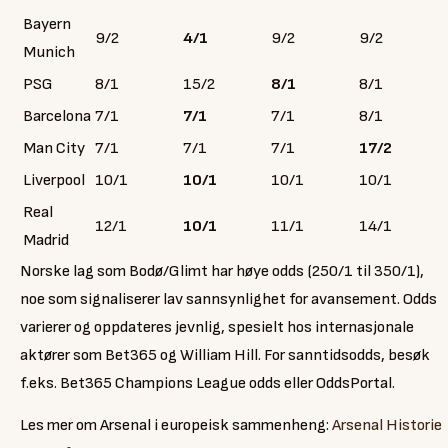
Bayern
9/2
4/1
9/2
9/2
Munich
PSG
8/1
15/2
8/1
8/1
Barcelona
7/1
7/1
7/1
8/1
Man City
7/1
7/1
7/1
17/2
Liverpool
10/1
10/1
10/1
10/1
Real
12/1
10/1
11/1
14/1
Madrid
Norske lag som Bodø/Glimt har høye odds (250/1 til 350/1),
noe som signaliserer lav sannsynlighet for avansement. Odds
varierer og oppdateres jevnlig, spesielt hos internasjonale
aktører som Bet365 og William Hill. For sanntidsodds, besøk
f.eks. Bet365 Champions League odds eller OddsPortal.
Les mer om Arsenal i europeisk sammenheng:
Arsenal Historie