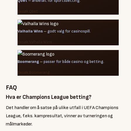
Qbet
– anbefalt for sportsbetting.
Besøk Qbet
Valhalla Wins
– godt valg for casinospill.
Besøk Valhalla Wins
Boomerang
– passer for både casino og betting.
Besøk Boomerang
FAQ
Hva er Champions League betting?
Det handler om å satse på ulike utfall i UEFA Champions
League, f.eks. kampresultat, vinner av turneringen og
målmarkeder.