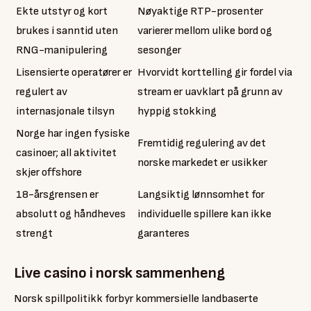
Ekte utstyr og kort
Nøyaktige RTP-prosenter
brukes i sanntid uten
varierer mellom ulike bord og
RNG-manipulering
sesonger
Lisensierte operatører er
Hvorvidt korttelling gir fordel via
regulert av
stream er uavklart på grunn av
internasjonale tilsyn
hyppig stokking
Norge har ingen fysiske
Fremtidig regulering av det
casinoer; all aktivitet
norske markedet er usikker
skjer offshore
18-årsgrensen er
Langsiktig lønnsomhet for
absolutt og håndheves
individuelle spillere kan ikke
strengt
garanteres
Live casino i norsk sammenheng
Norsk spillpolitikk forbyr kommersielle landbaserte