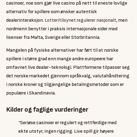
casinoer, noe som gjør live casino på nett til eneste lovlige
alternativ for spillere som ønsker autentisk
dealerinteraksjon.
Lotteritilsynet regulerer nasjonalt
, men
nordmenn benytter i praksis internasjonale sider med
lisenser fra Malta, Sverige eller Storbritannia.
Mangelen på fysiske alternativer har ført til at norske
spillere i større grad enn mange andre europeere har
omfavnet live dealer-teknologi. Plattformene tilpasser seg
det norske markedet gjennom språkvalg, valutahåndtering
i norske kroner og tilgjengelige betalingsmetoder som er
populære i Skandinavia.
Kilder og faglige vurderinger
“Seriøse casinoer er regulert og rettferdige med
ekte utstyr; ingen rigging. Live spill gir høyere