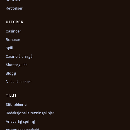
Rettelser
UTFORSK
Casinoer
Bonuser
Spill
Casino å unngå
Skatteguide
Blogg
Nettstedskart
TILLIT
Slik jobber vi
Redaksjonelle retningslinjer
Ansvarlig spilling
Annonsesamarbeid