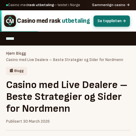
Casino med
rask utbetaling
– testet i Norge
Sammenlign casino →
Casino med rask
utbetaling
Se topplisten →
Hjem
›
Blogg
›
Casino med Live Dealere – Beste Strategier og Sider for Nordmenn
📰 Blogg
Casino med Live Dealere –
Beste Strategier og Sider
for Nordmenn
Publisert 30 March 2026