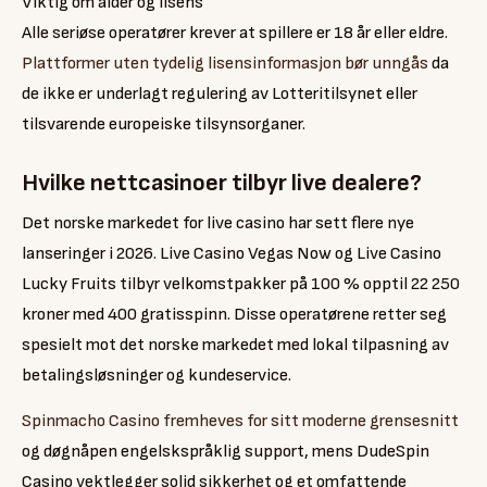
Viktig om alder og lisens
Alle seriøse operatører krever at spillere er 18 år eller eldre.
Plattformer uten tydelig lisensinformasjon bør unngås
da
de ikke er underlagt regulering av Lotteritilsynet eller
tilsvarende europeiske tilsynsorganer.
Hvilke nettcasinoer tilbyr live dealere?
Det norske markedet for live casino har sett flere nye
lanseringer i 2026. Live Casino Vegas Now og Live Casino
Lucky Fruits tilbyr velkomstpakker på 100 % opptil 22 250
kroner med 400 gratisspinn. Disse operatørene retter seg
spesielt mot det norske markedet med lokal tilpasning av
betalingsløsninger og kundeservice.
Spinmacho Casino fremheves for sitt moderne grensesnitt
og døgnåpen engelskspråklig support, mens DudeSpin
Casino vektlegger solid sikkerhet og et omfattende