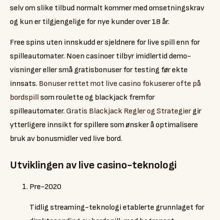
selv om slike tilbud normalt kommer med omsetningskrav
og kun er tilgjengelige for nye kunder over 18 år.
Free spins uten innskudd er sjeldnere for live spill enn for
spilleautomater. Noen casinoer tilbyr imidlertid demo-
visninger eller små gratisbonuser for testing før ekte
innsats.
Bonuser rettet mot live casino fokuserer ofte på
bordspill
som roulette og blackjack fremfor
spilleautomater.
Gratis Blackjack Regler og Strategier
gir
ytterligere innsikt for spillere som ønsker å optimalisere
bruk av bonusmidler ved live bord.
Utviklingen av live casino-teknologi
Pre-2020
Tidlig streaming-teknologi etablerte grunnlaget for