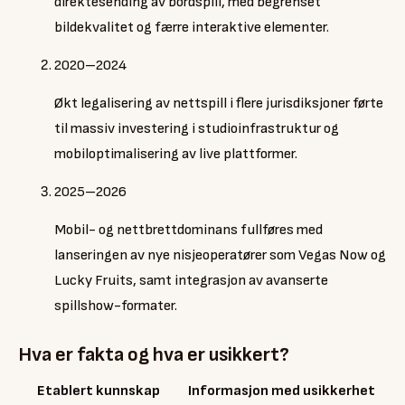
direktesending av bordspill, med begrenset
bildekvalitet og færre interaktive elementer.
2020–2024
Økt legalisering av nettspill i flere jurisdiksjoner førte
til massiv investering i studioinfrastruktur og
mobiloptimalisering av live plattformer.
2025–2026
Mobil- og nettbrettdominans fullføres med
lanseringen av nye nisjeoperatører som Vegas Now og
Lucky Fruits, samt integrasjon av avanserte
spillshow-formater.
Hva er fakta og hva er usikkert?
Etablert kunnskap
Informasjon med usikkerhet