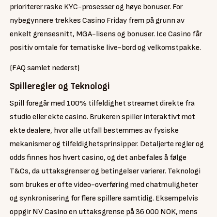
prioriterer raske KYC-prosesser og høye bonuser. For
nybegynnere trekkes Casino Friday frem på grunn av
enkelt grensesnitt, MGA-lisens og bonuser. Ice Casino får
positiv omtale for tematiske live-bord og velkomstpakke.
(FAQ samlet nederst)
Spilleregler og Teknologi
Spill foregår med 100% tilfeldighet streamet direkte fra
studio eller ekte casino. Brukeren spiller interaktivt mot
ekte dealere, hvor alle utfall bestemmes av fysiske
mekanismer og tilfeldighetsprinsipper. Detaljerte regler og
odds finnes hos hvert casino, og det anbefales å følge
T&Cs, da uttaksgrenser og betingelser varierer. Teknologi
som brukes er ofte video-overføring med chatmuligheter
og synkronisering for flere spillere samtidig. Eksempelvis
oppgir NV Casino en uttaksgrense på 36 000 NOK, mens