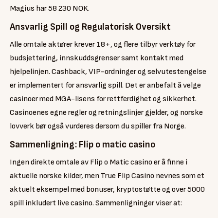
Magius har 58 230 NOK.
Ansvarlig Spill og Regulatorisk Oversikt
Alle omtale aktører krever 18+, og flere tilbyr verktøy for
budsjettering, innskuddsgrenser samt kontakt med
hjelpelinjen. Cashback, VIP-ordninger og selvutestengelse
er implementert for ansvarlig spill. Det er anbefalt å velge
casinoer med MGA-lisens for rettferdighet og sikkerhet.
Casinoenes egne regler og retningslinjer gjelder, og norske
lovverk bør også vurderes dersom du spiller fra Norge.
Sammenligning: Flip o matic casino
Ingen direkte omtale av Flip o Matic casino er å finne i
aktuelle norske kilder, men True Flip Casino nevnes som et
aktuelt eksempel med bonuser, kryptostøtte og over 5000
spill inkludert live casino. Sammenligninger viser at: