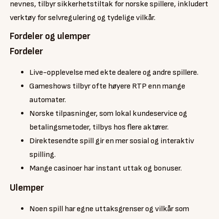
nevnes, tilbyr sikkerhetstiltak for norske spillere, inkludert
verktøy for selvregulering og tydelige vilkår.
Fordeler og ulemper
Fordeler
Live-opplevelse med ekte dealere og andre spillere.
Gameshows tilbyr ofte høyere RTP enn mange
automater.
Norske tilpasninger, som lokal kundeservice og
betalingsmetoder, tilbys hos flere aktører.
Direktesendte spill gir en mer sosial og interaktiv
spilling.
Mange casinoer har instant uttak og bonuser.
Ulemper
Noen spill har egne uttaksgrenser og vilkår som