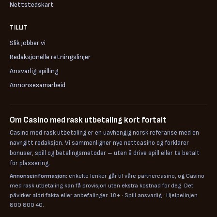
Nettstedskart
TILLIT
Slik jobber vi
Redaksjonelle retningslinjer
Ansvarlig spilling
Annonsesamarbeid
Om Casino med rask utbetaling kort fortalt
Casino med rask utbetaling er en uavhengig norsk referanse med en
navngitt redaksjon. Vi sammenligner nye nettcasino og forklarer
bonuser, spill og betalingsmetoder – uten å drive spill eller ta betalt
for plassering.
Annonseinformasjon:
enkelte lenker går til våre partnercasino, og Casino
med rask utbetaling kan få provisjon uten ekstra kostnad for deg. Det
påvirker aldri fakta eller anbefalinger. 18+ · Spill ansvarlig · Hjelpelinjen
800 800 40.