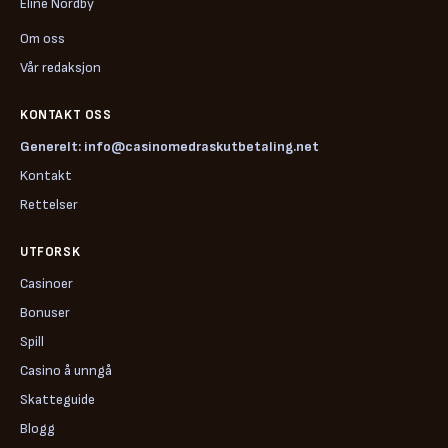
Eline Nordby
Om oss
Vår redaksjon
KONTAKT OSS
Generelt: info@casinomedraskutbetaling.net
Kontakt
Rettelser
UTFORSK
Casinoer
Bonuser
Spill
Casino å unngå
Skatteguide
Blogg