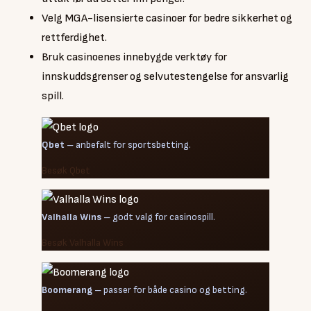
Velg MGA-lisensierte casinoer for bedre sikkerhet og
rettferdighet.
Bruk casinoenes innebygde verktøy for
innskuddsgrenser og selvutestengelse for ansvarlig
spill.
Qbet
– anbefalt for sportsbetting.
Besøk Qbet
Valhalla Wins
– godt valg for casinospill.
Besøk Valhalla Wins
Boomerang
– passer for både casino og betting.