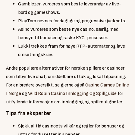
Gamblezen vurderes som beste leverandør av live-
bord og gameshows.
PlayToro nevnes for daglige og progressive jackpots.
Asino vurderes som beste nye casino, særlig med
hensyn til bonuser og raske KYC-prosesser.
Lukki trekkes fram for høye RTP-automater og lave
omsetningskrav.
Andre populære alternativer for norske spillere er casinoer
som tilbyr live chat, umiddelbare uttak og lokal tilpasning.
For en bredere oversikt, se gjerne også
Casino Games Online
I Norge
og
Wild Robin Casino Innlogging Og Spillguide
for
utfyllende informasjon om innlogging og spillmuligheter.
Tips fra eksperter
Sjekk alltid casinoets vilkår og regler for bonuser og
uttak før du setter inn penger.