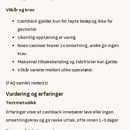
Vilkår og krav
Cashback gjelder kun for tapte beløp og ikke for
gevinster.
Ukentlig opptjening er vanlig.
Noen casinoer krever 1x omsetning, andre gir ingen
krav.
Maksimal tilbakebetaling og tidsfrister kan gjelde.
Vilkår varierer mellom ulike operatører.
(FAQ samlet nederst)
Vurdering og erfaringer
Testmetodikk
Erfaringer viser at cashback innebærer lave eller ingen
omsetningskrav og gir raske uttak, ofte innen 1-3 dager.