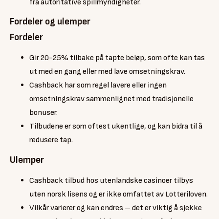
fra autoritative spillmyndigheter.
Fordeler og ulemper
Fordeler
Gir 20-25% tilbake på tapte beløp, som ofte kan tas
ut med en gang eller med lave omsetningskrav.
Cashback har som regel lavere eller ingen
omsetningskrav sammenlignet med tradisjonelle
bonuser.
Tilbudene er som oftest ukentlige, og kan bidra til å
redusere tap.
Ulemper
Cashback tilbud hos utenlandske casinoer tilbys
uten norsk lisens og er ikke omfattet av Lotteriloven.
Vilkår varierer og kan endres – det er viktig å sjekke