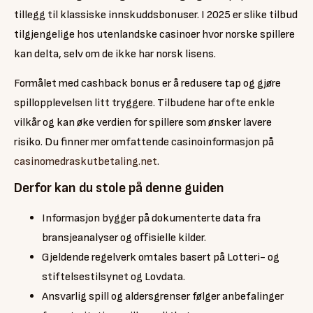
tillegg til klassiske innskuddsbonuser. I 2025 er slike tilbud
tilgjengelige hos utenlandske casinoer hvor norske spillere
kan delta, selv om de ikke har norsk lisens.
Formålet med cashback bonus er å redusere tap og gjøre
spillopplevelsen litt tryggere. Tilbudene har ofte enkle
vilkår og kan øke verdien for spillere som ønsker lavere
risiko. Du finner mer omfattende casinoinformasjon på
casinomedraskutbetaling.net
.
Derfor kan du stole på denne guiden
Informasjon bygger på dokumenterte data fra
bransjeanalyser og offisielle kilder.
Gjeldende regelverk omtales basert på Lotteri- og
stiftelsestilsynet og Lovdata.
Ansvarlig spill og aldersgrenser følger anbefalinger