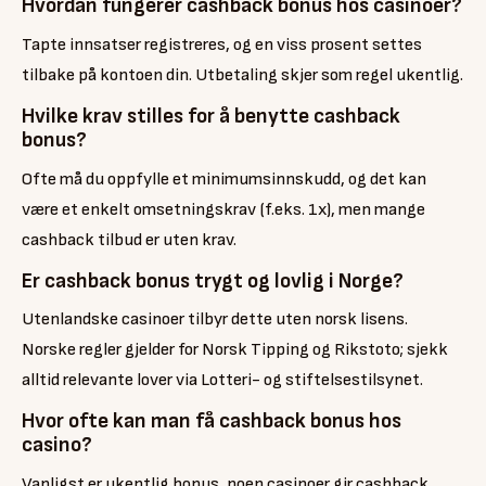
Hvordan fungerer cashback bonus hos casinoer?
Tapte innsatser registreres, og en viss prosent settes
tilbake på kontoen din. Utbetaling skjer som regel ukentlig.
Hvilke krav stilles for å benytte cashback
bonus?
Ofte må du oppfylle et minimumsinnskudd, og det kan
være et enkelt omsetningskrav (f.eks. 1x), men mange
cashback tilbud er uten krav.
Er cashback bonus trygt og lovlig i Norge?
Utenlandske casinoer tilbyr dette uten norsk lisens.
Norske regler gjelder for Norsk Tipping og Rikstoto; sjekk
alltid relevante lover via Lotteri- og stiftelsestilsynet.
Hvor ofte kan man få cashback bonus hos
casino?
Vanligst er ukentlig bonus, noen casinoer gir cashback