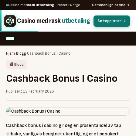
Casino med
rask utbetaling
– testet i Norge
Sammenlign casino →
Casino med rask
utbetaling
Se topplisten →
Hjem
›
Blogg
›
Cashback Bonus I Casino
📰 Blogg
Cashback Bonus I Casino
Publisert 13 February 2026
Cashback bonus i casino gir deg en prosentandel av tap
tilbake, vanligvis beregnet ukentlig, og er et populært