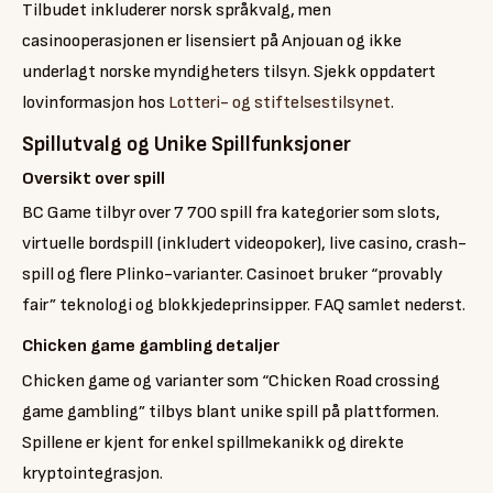
Tilbudet inkluderer norsk språkvalg, men
casinooperasjonen er lisensiert på Anjouan og ikke
underlagt norske myndigheters tilsyn. Sjekk oppdatert
lovinformasjon hos
Lotteri- og stiftelsestilsynet
.
Spillutvalg og Unike Spillfunksjoner
Oversikt over spill
BC Game tilbyr over 7 700 spill fra kategorier som slots,
virtuelle bordspill (inkludert videopoker), live casino, crash-
spill og flere Plinko-varianter. Casinoet bruker “provably
fair” teknologi og blokkjedeprinsipper. FAQ samlet nederst.
Chicken game gambling detaljer
Chicken game og varianter som “Chicken Road crossing
game gambling” tilbys blant unike spill på plattformen.
Spillene er kjent for enkel spillmekanikk og direkte
kryptointegrasjon.