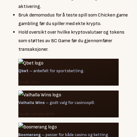
aktivering.
Bruk demomodus for å teste spill som Chicken game
gambling før du spiller med ekte krypto.
Hold oversikt over hvilke kryptovalutaer og tokens
som støttes av BC Game før du gjennomfører
transaksjoner.
Qbet
– anbefalt for sportsbetting.
Besøk Qbet
Valhalla Wins
– godt valg for casinospill.
Besøk Valhalla Wins
Boomerang
– passer for både casino og betting.