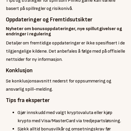
Tips og strategier for spill som Plinko game kan variere
basert på spillregler og risikonivå.
Oppdateringer og Fremtidsutsikter
Nyheter om bonusoppdateringer, nye spillutgivelser og
endringer i regulering
Detaljer om fremtidige oppdateringer er ikke spesifisert i de
tilgjengelige kildene. Det anbefales å følge med på offisielle
nettsider for ny informasjon.
Konklusjon
Se konklusjonsavsnitt nederst for oppsummering og
ansvarlig spill-melding.
Tips fra eksperter
Gjør innskudd med valgt kryptovaluta eller kjøp
krypto med Visa/MasterCard via tredjepartsløsning.
Sjekk alltid bonusvilkår og omsetningskrav før