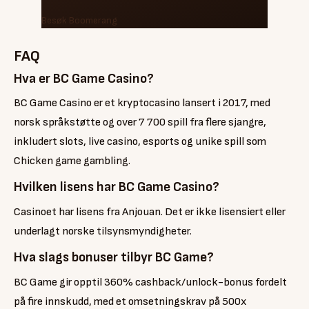
Besøk Boomerang
FAQ
Hva er BC Game Casino?
BC Game Casino er et kryptocasino lansert i 2017, med
norsk språkstøtte og over 7 700 spill fra flere sjangre,
inkludert slots, live casino, esports og unike spill som
Chicken game gambling.
Hvilken lisens har BC Game Casino?
Casinoet har lisens fra Anjouan. Det er ikke lisensiert eller
underlagt norske tilsynsmyndigheter.
Hva slags bonuser tilbyr BC Game?
BC Game gir opptil 360% cashback/unlock-bonus fordelt
på fire innskudd, med et omsetningskrav på 500x