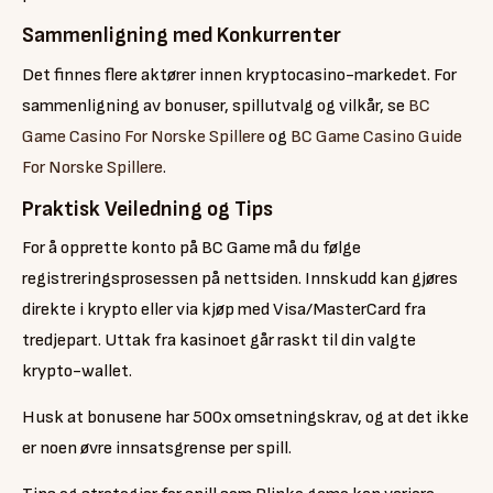
Sammenligning med Konkurrenter
Det finnes flere aktører innen kryptocasino-markedet. For
sammenligning av bonuser, spillutvalg og vilkår, se
BC
Game Casino For Norske Spillere
og
BC Game Casino Guide
For Norske Spillere
.
Praktisk Veiledning og Tips
For å opprette konto på BC Game må du følge
registreringsprosessen på nettsiden. Innskudd kan gjøres
direkte i krypto eller via kjøp med Visa/MasterCard fra
tredjepart. Uttak fra kasinoet går raskt til din valgte
krypto-wallet.
Husk at bonusene har 500x omsetningskrav, og at det ikke
er noen øvre innsatsgrense per spill.