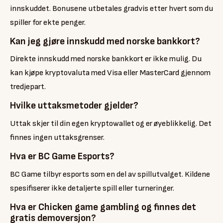
innskuddet. Bonusene utbetales gradvis etter hvert som du
spiller for ekte penger.
Kan jeg gjøre innskudd med norske bankkort?
Direkte innskudd med norske bankkort er ikke mulig. Du
kan kjøpe kryptovaluta med Visa eller MasterCard gjennom
tredjepart.
Hvilke uttaksmetoder gjelder?
Uttak skjer til din egen kryptowallet og er øyeblikkelig. Det
finnes ingen uttaksgrenser.
Hva er BC Game Esports?
BC Game tilbyr esports som en del av spillutvalget. Kildene
spesifiserer ikke detaljerte spill eller turneringer.
Hva er Chicken game gambling og finnes det
gratis demoversjon?