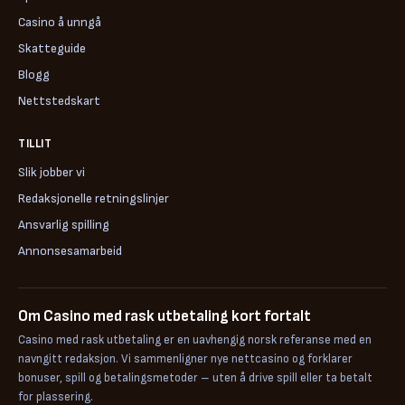
Casino å unngå
Skatteguide
Blogg
Nettstedskart
TILLIT
Slik jobber vi
Redaksjonelle retningslinjer
Ansvarlig spilling
Annonsesamarbeid
Om Casino med rask utbetaling kort fortalt
Casino med rask utbetaling er en uavhengig norsk referanse med en
navngitt redaksjon. Vi sammenligner nye nettcasino og forklarer
bonuser, spill og betalingsmetoder – uten å drive spill eller ta betalt
for plassering.