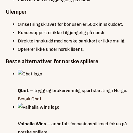
Ulemper
Omsetningskravet for bonusen er 500x innskuddet.
Kundesupport er ikke tilgjengelig på norsk.
Direkte innskudd med norske bankkort er ikke mulig.
Opererer ikke under norsk lisens.
Beste alternativer for norske spillere
Qbet
– trygg og brukervennlig sportsbetting i Norge.
Besøk Qbet
Valhalla Wins
– anbefalt for casinospill med fokus på
norske spillere.